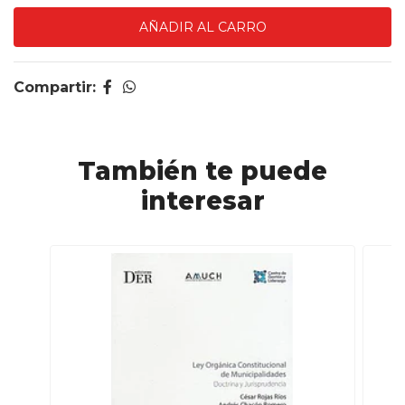
Compartir:
También te puede
interesar