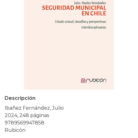
Descripción
Ibañez Fernández, Julio
2024, 248 páginas
9789569947858
Rubicón