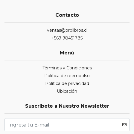
Contacto
ventas@prolibros.cl
+569 98451785
Menú
Términos y Condiciones
Politica de reembolso
Política de privacidad
Ubicación
Suscríbete a Nuestro Newsletter