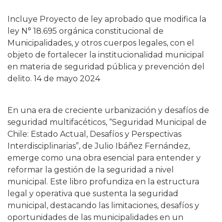
Incluye Proyecto de ley aprobado que modifica la
ley N° 18.695 orgánica constitucional de
Municipalidades, y otros cuerpos legales, con el
objeto de fortalecer la institucionalidad municipal
en materia de seguridad pública y prevención del
delito. 14 de mayo 2024
En una era de creciente urbanización y desafíos de
seguridad multifacéticos, “Seguridad Municipal de
Chile: Estado Actual, Desafíos y Perspectivas
Interdisciplinarias”, de Julio Ibáñez Fernández,
emerge como una obra esencial para entender y
reformar la gestión de la seguridad a nivel
municipal. Este libro profundiza en la estructura
legal y operativa que sustenta la seguridad
municipal, destacando las limitaciones, desafíos y
oportunidades de las municipalidades en un