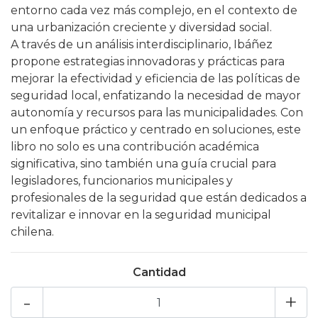
entorno cada vez más complejo, en el contexto de
una urbanización creciente y diversidad social.
A través de un análisis interdisciplinario, Ibáñez
propone estrategias innovadoras y prácticas para
mejorar la efectividad y eficiencia de las políticas de
seguridad local, enfatizando la necesidad de mayor
autonomía y recursos para las municipalidades. Con
un enfoque práctico y centrado en soluciones, este
libro no solo es una contribución académica
significativa, sino también una guía crucial para
legisladores, funcionarios municipales y
profesionales de la seguridad que están dedicados a
revitalizar e innovar en la seguridad municipal
chilena.
Cantidad
-
+