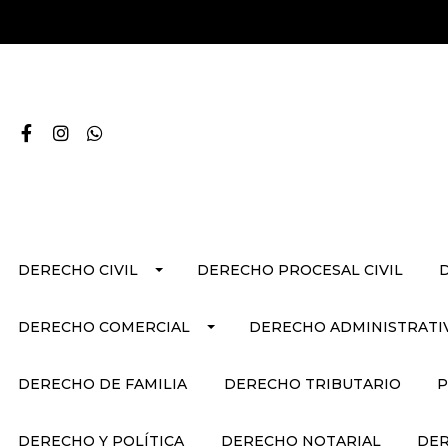
DERECHO CIVIL
DERECHO PROCESAL CIVIL
DERECHO COMERCIAL
DERECHO ADMINISTRATI
DERECHO DE FAMILIA
DERECHO TRIBUTARIO
P
DERECHO Y POLÍTICA
DERECHO NOTARIAL
DER