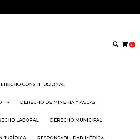
0
ERECHO CONSTITUCIONAL
O
DERECHO DE MINERÍA Y AGUAS
RECHO LABORAL
DERECHO MUNICIPAL
 JURÍDICA
RESPONSABILIDAD MÉDICA