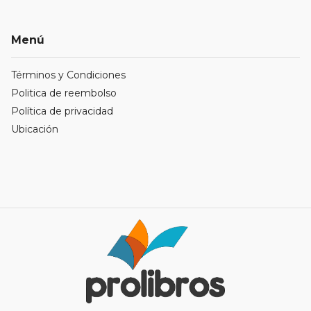
Menú
Términos y Condiciones
Politica de reembolso
Política de privacidad
Ubicación