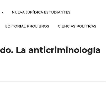
NUEVA JURÍDICA ESTUDIANTES
EDITORIAL PROLIBROS
CIENCIAS POLÍTICAS
do. La anticriminología