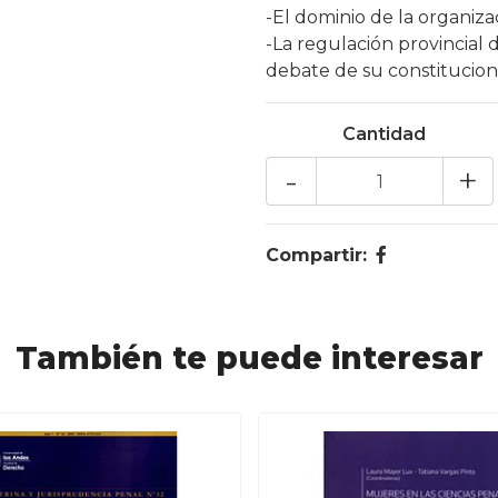
-El dominio de la organiza
-La regulación provincial 
debate de su constitucion
Cantidad
-
+
Compartir:
También te puede interesar