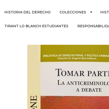
HISTORIA DEL DERECHO
COLECCIONES
HIS
TIRANT LO BLANCH ESTUDIANTES
RESPONSABILID