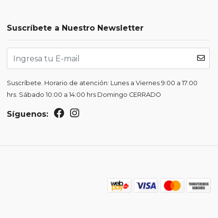
Suscríbete a Nuestro Newsletter
Suscríbete. Horario de atención: Lunes a Viernes 9:00 a 17:00
hrs. Sábado 10:00 a 14:00 hrs Domingo CERRADO
Síguenos: