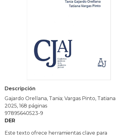
Descripción
Gajardo Orellana, Tania; Vargas Pinto, Tatiana
2025, 168 páginas
97895640523-9
DER
Este texto ofrece herramientas clave para