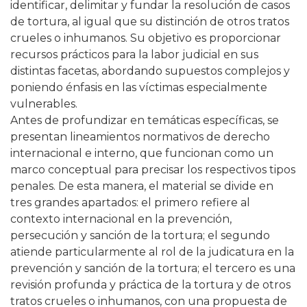
identificar, delimitar y fundar la resolución de casos
de tortura, al igual que su distinción de otros tratos
crueles o inhumanos. Su objetivo es proporcionar
recursos prácticos para la labor judicial en sus
distintas facetas, abordando supuestos complejos y
poniendo énfasis en las víctimas especialmente
vulnerables.
Antes de profundizar en temáticas específicas, se
presentan lineamientos normativos de derecho
internacional e interno, que funcionan como un
marco conceptual para precisar los respectivos tipos
penales. De esta manera, el material se divide en
tres grandes apartados: el primero refiere al
contexto internacional en la prevención,
persecución y sanción de la tortura; el segundo
atiende particularmente al rol de la judicatura en la
prevención y sanción de la tortura; el tercero es una
revisión profunda y práctica de la tortura y de otros
tratos crueles o inhumanos, con una propuesta de