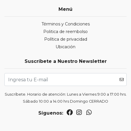
Menú
Términos y Condiciones
Politica de reembolso
Política de privacidad
Ubicación
Suscríbete a Nuestro Newsletter
Suscríbete. Horario de atención: Lunes a Viernes 9:00 a 17:00 hrs.
Sábado 10:00 a 14:00 hrs Domingo CERRADO
Síguenos: