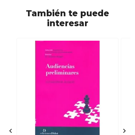
También te puede
interesar