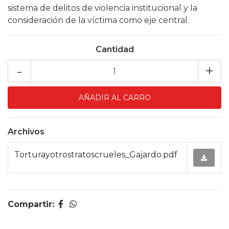
sistema de delitos de violencia institucional y la
consideración de la víctima como eje central.
Cantidad
-
+
Archivos
Torturayotrostratoscrueles_Gajardo.pdf
Compartir: