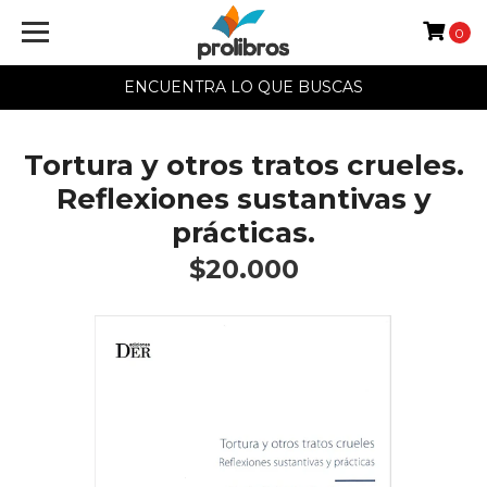
0
ENCUENTRA LO QUE BUSCAS
Tortura y otros tratos crueles.
Reflexiones sustantivas y
prácticas.
$20.000