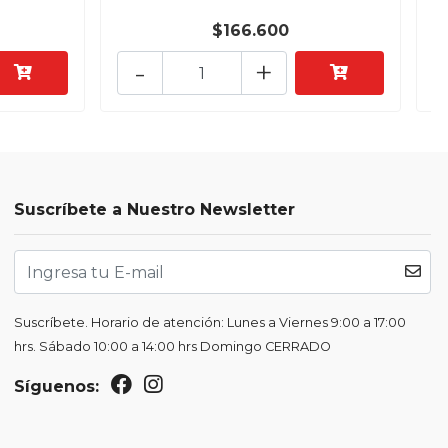
$166.600
-
+
Suscríbete a Nuestro Newsletter
Suscríbete. Horario de atención: Lunes a Viernes 9:00 a 17:00
hrs. Sábado 10:00 a 14:00 hrs Domingo CERRADO
Síguenos: