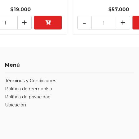
$19.000
$57.000
+
-
+
Menú
Términos y Condiciones
Politica de reembolso
Política de privacidad
Ubicación