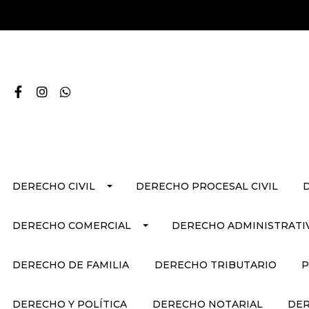
DERECHO CIVIL
DERECHO PROCESAL CIVIL
DERECHO COMERCIAL
DERECHO ADMINISTRATI
DERECHO DE FAMILIA
DERECHO TRIBUTARIO
P
DERECHO Y POLÍTICA
DERECHO NOTARIAL
DER