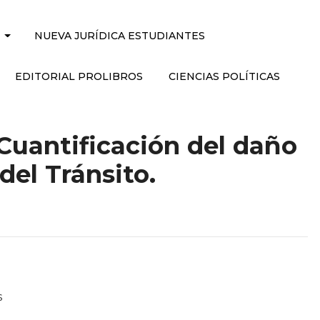
NUEVA JURÍDICA ESTUDIANTES
EDITORIAL PROLIBROS
CIENCIAS POLÍTICAS
Cuantificación del daño
del Tránsito.
s