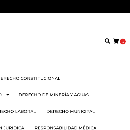
0
ERECHO CONSTITUCIONAL
O
DERECHO DE MINERÍA Y AGUAS
RECHO LABORAL
DERECHO MUNICIPAL
 JURÍDICA
RESPONSABILIDAD MÉDICA