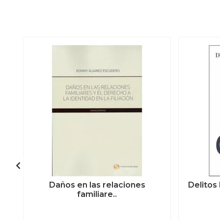
Daños en las relaciones
Delitos
familiare..