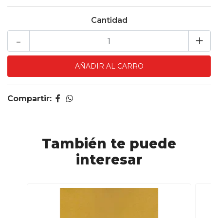
Cantidad
-
+
Compartir:
También te puede
interesar