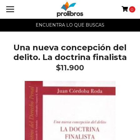
0
ENCUENTRA LO QUE BUSCAS
Una nueva concepción del
delito. La doctrina finalista
$11.900