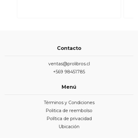
Contacto
ventas@prolibros.cl
+569 98451785
Menú
Términos y Condiciones
Politica de reembolso
Política de privacidad
Ubicación