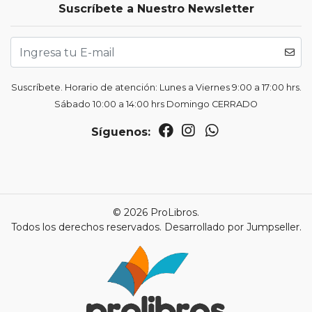
Suscríbete a Nuestro Newsletter
Suscríbete. Horario de atención: Lunes a Viernes 9:00 a 17:00 hrs.
Sábado 10:00 a 14:00 hrs Domingo CERRADO
Síguenos:
© 2026 ProLibros.
Todos los derechos reservados.
Desarrollado por Jumpseller
.