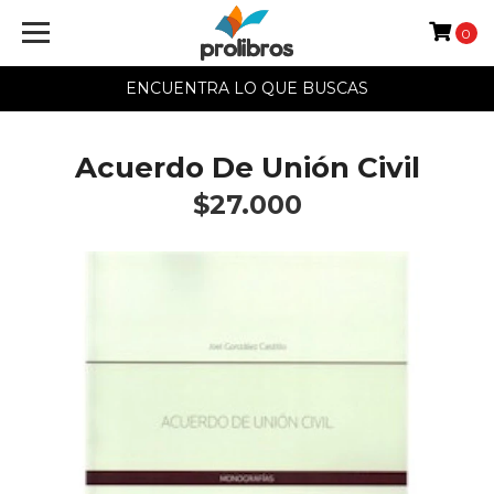
0
ENCUENTRA LO QUE BUSCAS
Acuerdo De Unión Civil
$27.000