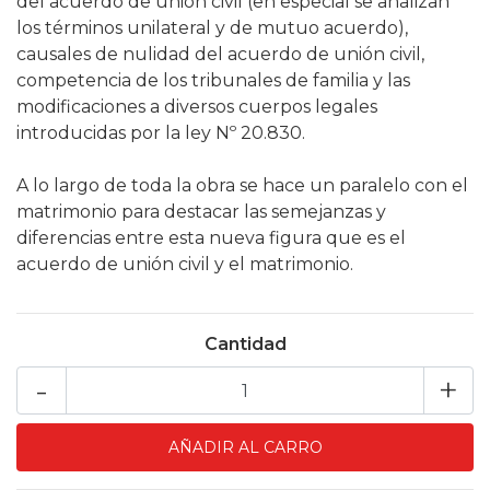
del acuerdo de unión civil (en especial se analizan
los términos unilateral y de mutuo acuerdo),
causales de nulidad del acuerdo de unión civil,
competencia de los tribunales de familia y las
modificaciones a diversos cuerpos legales
introducidas por la ley Nº 20.830.
A lo largo de toda la obra se hace un paralelo con el
matrimonio para destacar las semejanzas y
diferencias entre esta nueva figura que es el
acuerdo de unión civil y el matrimonio.
Cantidad
-
+