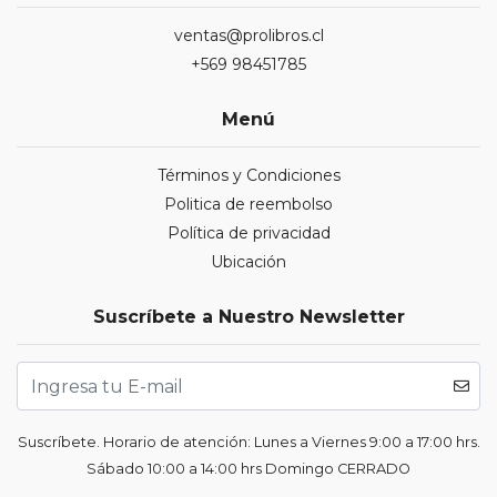
ventas@prolibros.cl
+569 98451785
Menú
Términos y Condiciones
Politica de reembolso
Política de privacidad
Ubicación
Suscríbete a Nuestro Newsletter
Suscríbete. Horario de atención: Lunes a Viernes 9:00 a 17:00 hrs.
Sábado 10:00 a 14:00 hrs Domingo CERRADO