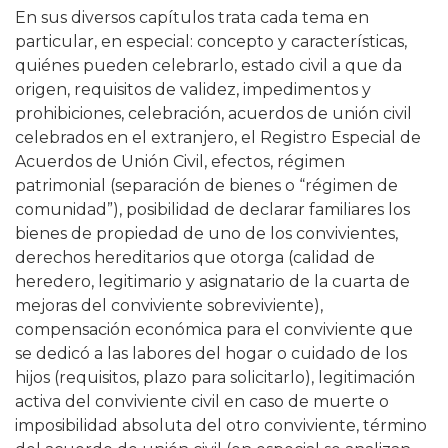
En sus diversos capítulos trata cada tema en
particular, en especial: concepto y características,
quiénes pueden celebrarlo, estado civil a que da
origen, requisitos de validez, impedimentos y
prohibiciones, celebración, acuerdos de unión civil
celebrados en el extranjero, el Registro Especial de
Acuerdos de Unión Civil, efectos, régimen
patrimonial (separación de bienes o “régimen de
comunidad”), posibilidad de declarar familiares los
bienes de propiedad de uno de los convivientes,
derechos hereditarios que otorga (calidad de
heredero, legitimario y asignatario de la cuarta de
mejoras del conviviente sobreviviente),
compensación económica para el conviviente que
se dedicó a las labores del hogar o cuidado de los
hijos (requisitos, plazo para solicitarlo), legitimación
activa del conviviente civil en caso de muerte o
imposibilidad absoluta del otro conviviente, término