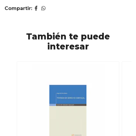
Compartir:
También te puede
interesar