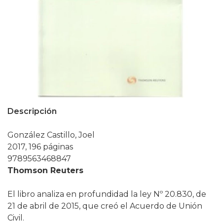
Descripción
González Castillo, Joel
2017, 196 páginas
9789563468847
Thomson Reuters
El libro analiza en profundidad la ley Nº 20.830, de
21 de abril de 2015, que creó el Acuerdo de Unión
Civil.