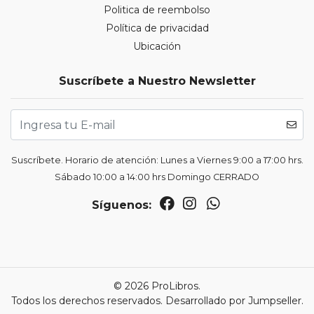
Politica de reembolso
Política de privacidad
Ubicación
Suscríbete a Nuestro Newsletter
Suscríbete. Horario de atención: Lunes a Viernes 9:00 a 17:00 hrs.
Sábado 10:00 a 14:00 hrs Domingo CERRADO
Síguenos:
© 2026 ProLibros.
Todos los derechos reservados.
Desarrollado por Jumpseller
.