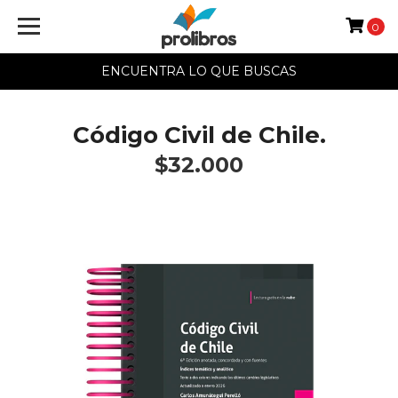
0
ENCUENTRA LO QUE BUSCAS
Código Civil de Chile.
$32.000