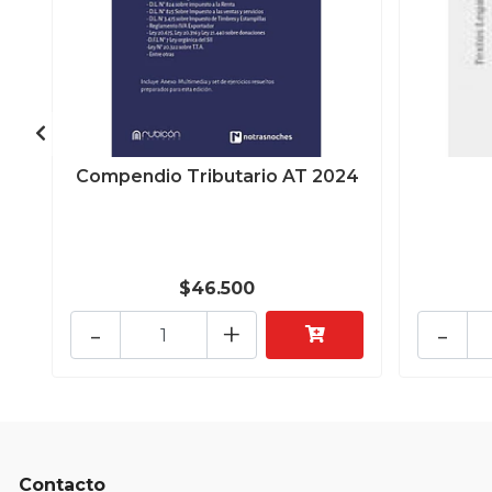
Compendio Tributario AT 2024
$46.500
-
+
-
Contacto