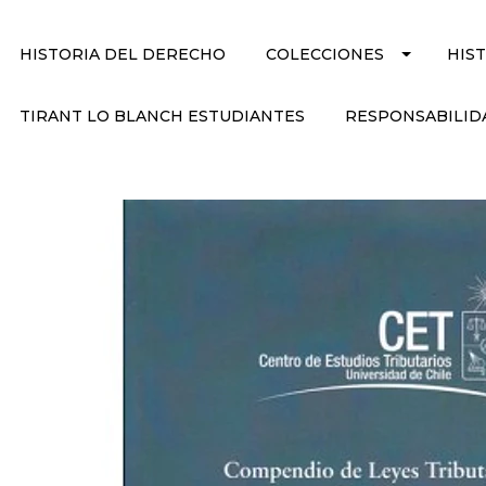
HISTORIA DEL DERECHO
COLECCIONES
HIS
TIRANT LO BLANCH ESTUDIANTES
RESPONSABILID