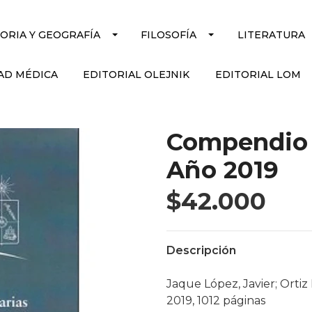
TORIA Y GEOGRAFÍA
FILOSOFÍA
LITERATURA
AD MÉDICA
EDITORIAL OLEJNIK
EDITORIAL LOM
Compendio 
Año 2019
$42.000
Descripción
Jaque López, Javier; Ortiz
2019, 1012 páginas