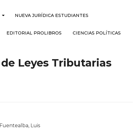
NUEVA JURÍDICA ESTUDIANTES
EDITORIAL PROLIBROS
CIENCIAS POLÍTICAS
de Leyes Tributarias
 Fuentealba, Luis