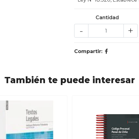
Cantidad
-
+
Compartir:
También te puede interesar