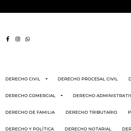
DERECHO CIVIL
DERECHO PROCESAL CIVIL
DERECHO COMERCIAL
DERECHO ADMINISTRATI
DERECHO DE FAMILIA
DERECHO TRIBUTARIO
P
DERECHO Y POLÍTICA
DERECHO NOTARIAL
DER