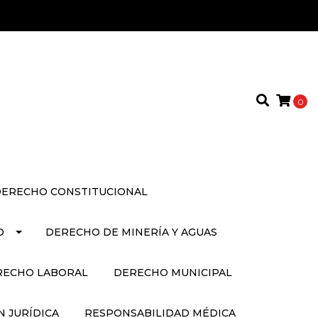
0
ERECHO CONSTITUCIONAL
O
DERECHO DE MINERÍA Y AGUAS
RECHO LABORAL
DERECHO MUNICIPAL
 JURÍDICA
RESPONSABILIDAD MÉDICA