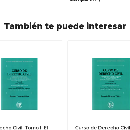
También te puede interesar
cho Civil. Tomo I. El
Curso de Derecho Civi