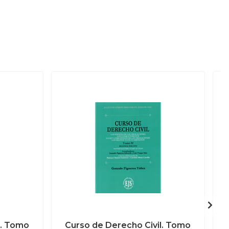
l. Tomo
Curso de Derecho Civil. Tomo