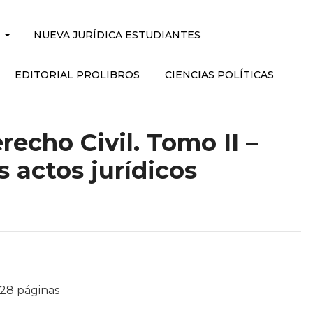
NUEVA JURÍDICA ESTUDIANTES
EDITORIAL PROLIBROS
CIENCIAS POLÍTICAS
recho Civil. Tomo II –
s actos jurídicos
428 páginas