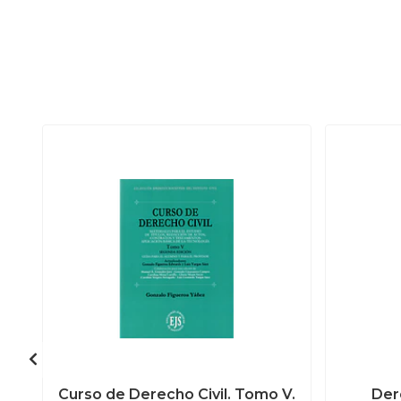
Curso de Derecho Civil. Tomo V.
Dere