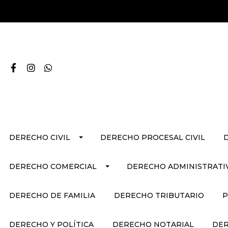
DERECHO CIVIL
DERECHO PROCESAL CIVIL
DERECHO COMERCIAL
DERECHO ADMINISTRATI
DERECHO DE FAMILIA
DERECHO TRIBUTARIO
P
DERECHO Y POLÍTICA
DERECHO NOTARIAL
DER