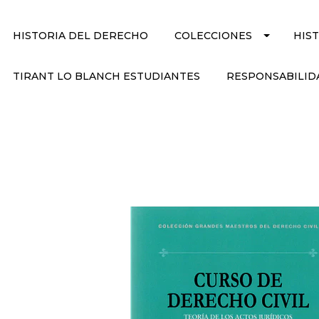
HISTORIA DEL DERECHO
COLECCIONES
HIS
TIRANT LO BLANCH ESTUDIANTES
RESPONSABILID