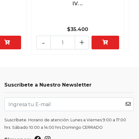
IV. ..
$35.400
-
+
Suscríbete a Nuestro Newsletter
Suscríbete. Horario de atención: Lunes a Viernes 9:00 a 17:00
hrs. Sábado 10:00 a 14:00 hrs Domingo CERRADO