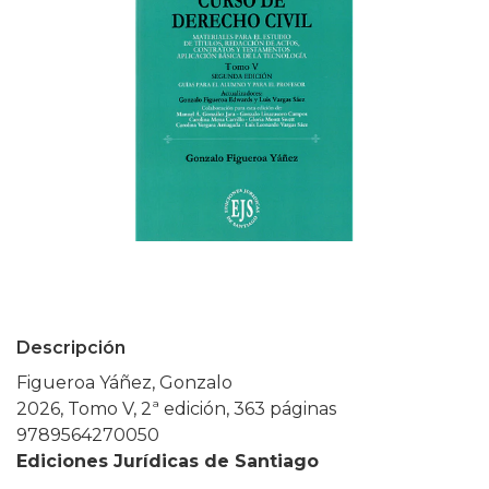
Descripción
Figueroa Yáñez, Gonzalo
2026, Tomo V, 2ª edición, 363 páginas
9789564270050
Ediciones Jurídicas de Santiago