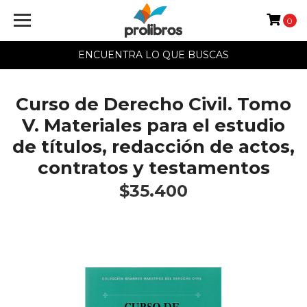
0
ENCUENTRA LO QUE BUSCAS
Curso de Derecho Civil. Tomo
V. Materiales para el estudio
de títulos, redacción de actos,
contratos y testamentos
$35.400