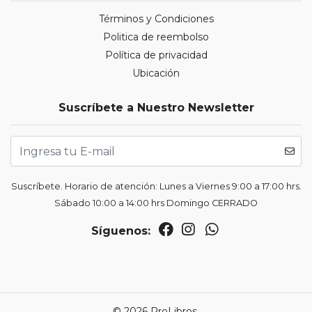
Términos y Condiciones
Politica de reembolso
Política de privacidad
Ubicación
Suscríbete a Nuestro Newsletter
Suscríbete. Horario de atención: Lunes a Viernes 9:00 a 17:00 hrs.
Sábado 10:00 a 14:00 hrs Domingo CERRADO
Síguenos:
© 2026 ProLibros.