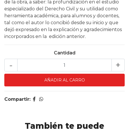
de la obra, a saber: la profundización en el estudio
especializado del Derecho Civil y su utilidad como
herramienta académica, para alumnos y docentes,
tal como el autor lo concibió desde su inicio y que
dejó expresado en la explicación y agradecimientos
incorporados en la edición anterior.
Cantidad
-
+
Compartir:
También te puede