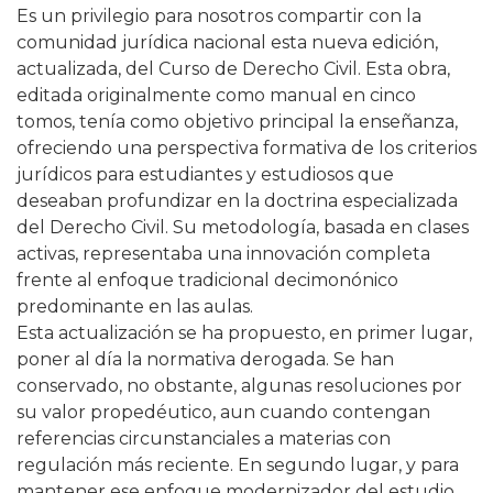
Es un privilegio para nosotros compartir con la
comunidad jurídica nacional esta nueva edición,
actualizada, del Curso de Derecho Civil. Esta obra,
editada originalmente como manual en cinco
tomos, tenía como objetivo principal la enseñanza,
ofreciendo una perspectiva formativa de los criterios
jurídicos para estudiantes y estudiosos que
deseaban profundizar en la doctrina especializada
del Derecho Civil. Su metodología, basada en clases
activas, representaba una innovación completa
frente al enfoque tradicional decimonónico
predominante en las aulas.
Esta actualización se ha propuesto, en primer lugar,
poner al día la normativa derogada. Se han
conservado, no obstante, algunas resoluciones por
su valor propedéutico, aun cuando contengan
referencias circunstanciales a materias con
regulación más reciente. En segundo lugar, y para
mantener ese enfoque modernizador del estudio,