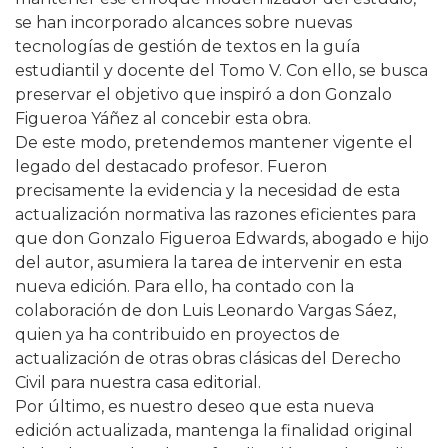
se han incorporado alcances sobre nuevas
tecnologías de gestión de textos en la guía
estudiantil y docente del Tomo V. Con ello, se busca
preservar el objetivo que inspiró a don Gonzalo
Figueroa Yáñez al concebir esta obra.
De este modo, pretendemos mantener vigente el
legado del destacado profesor. Fueron
precisamente la evidencia y la necesidad de esta
actualización normativa las razones eficientes para
que don Gonzalo Figueroa Edwards, abogado e hijo
del autor, asumiera la tarea de intervenir en esta
nueva edición. Para ello, ha contado con la
colaboración de don Luis Leonardo Vargas Sáez,
quien ya ha contribuido en proyectos de
actualización de otras obras clásicas del Derecho
Civil para nuestra casa editorial.
Por último, es nuestro deseo que esta nueva
edición actualizada, mantenga la finalidad original