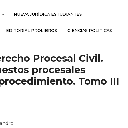
NUEVA JURÍDICA ESTUDIANTES
EDITORIAL PROLIBROS
CIENCIAS POLÍTICAS
recho Procesal Civil.
estos procesales
 procedimiento. Tomo III
jandro