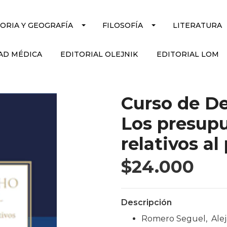
TORIA Y GEOGRAFÍA
FILOSOFÍA
LITERATURA
AD MÉDICA
EDITORIAL OLEJNIK
EDITORIAL LOM
Curso de De
Los presupu
relativos al
$24.000
Descripción
Romero Seguel, Ale