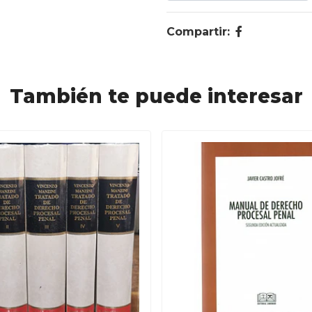
Compartir:
También te puede interesar