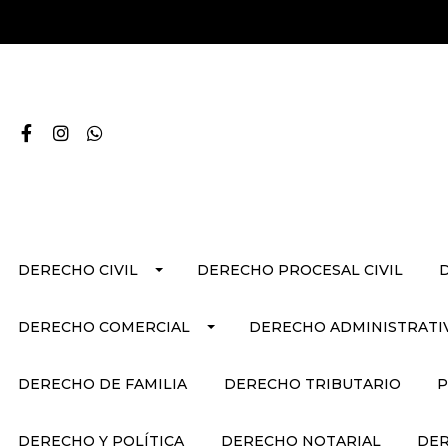
DERECHO CIVIL
DERECHO PROCESAL CIVIL
DERECHO COMERCIAL
DERECHO ADMINISTRATI
DERECHO DE FAMILIA
DERECHO TRIBUTARIO
P
DERECHO Y POLÍTICA
DERECHO NOTARIAL
DER