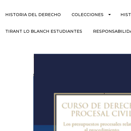
HISTORIA DEL DERECHO
COLECCIONES
HIS
TIRANT LO BLANCH ESTUDIANTES
RESPONSABILID