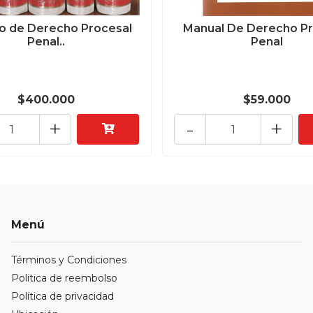
o de Derecho Procesal
Manual De Derecho Pr
Penal..
Penal
$400.000
$59.000
+
-
+
Menú
Términos y Condiciones
Politica de reembolso
Política de privacidad