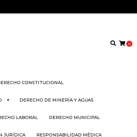
0
ERECHO CONSTITUCIONAL
O
DERECHO DE MINERÍA Y AGUAS
RECHO LABORAL
DERECHO MUNICIPAL
 JURÍDICA
RESPONSABILIDAD MÉDICA