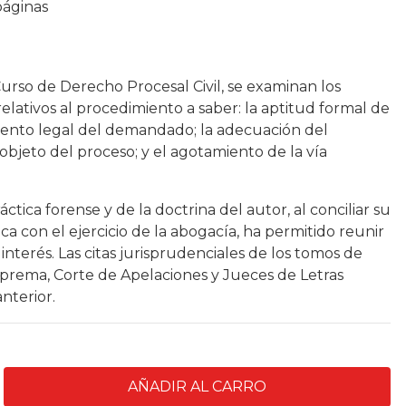
páginas
urso de Derecho Procesal Civil, se examinan los
lativos al procedimiento a saber: la aptitud formal de
ento legal del demandado; la adecuación del
objeto del proceso; y el agotamiento de la vía
ctica forense y de la doctrina del autor, al conciliar su
ca con el ejercicio de la abogacía, ha permitido reunir
interés. Las citas jurisprudenciales de los tomos de
uprema, Corte de Apelaciones y Jueces de Letras
nterior.