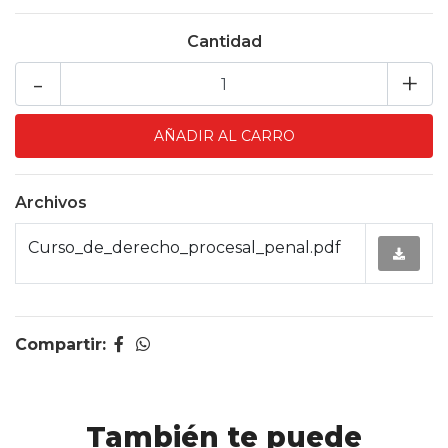
Cantidad
-
+
Archivos
Curso_de_derecho_procesal_penal.pdf
Compartir:
También te puede