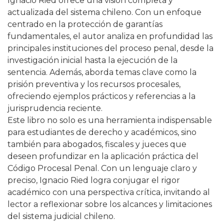
Ignacio Ried ofrece una visión completa y
actualizada del sistema chileno. Con un enfoque
centrado en la protección de garantías
fundamentales, el autor analiza en profundidad las
principales instituciones del proceso penal, desde la
investigación inicial hasta la ejecución de la
sentencia. Además, aborda temas clave como la
prisión preventiva y los recursos procesales,
ofreciendo ejemplos prácticos y referencias a la
jurisprudencia reciente.
Este libro no solo es una herramienta indispensable
para estudiantes de derecho y académicos, sino
también para abogados, fiscales y jueces que
deseen profundizar en la aplicación práctica del
Código Procesal Penal. Con un lenguaje claro y
preciso, Ignacio Ried logra conjugar el rigor
académico con una perspectiva crítica, invitando al
lector a reflexionar sobre los alcances y limitaciones
del sistema judicial chileno.