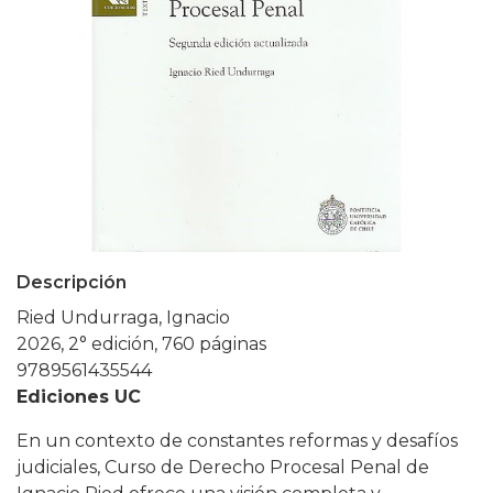
Descripción
Ried Undurraga, Ignacio
2026, 2° edición, 760 páginas
9789561435544
Ediciones UC
En un contexto de constantes reformas y desafíos
judiciales, Curso de Derecho Procesal Penal de