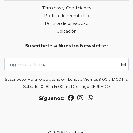
Términos y Condiciones
Politica de reembolso
Política de privacidad
Ubicación
Suscríbete a Nuestro Newsletter
Suscríbete. Horario de atención: Lunes a Viernes 9:00 a 17:00 hrs.
Sábado 10:00 a 14:00 hrs Domingo CERRADO
Síguenos:
© 2026 ProLibros.