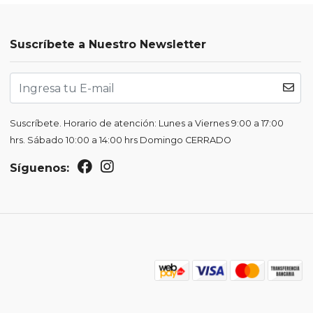
Suscríbete a Nuestro Newsletter
Suscríbete. Horario de atención: Lunes a Viernes 9:00 a 17:00
hrs. Sábado 10:00 a 14:00 hrs Domingo CERRADO
Síguenos: