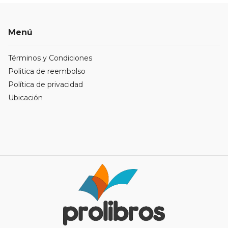
Menú
Términos y Condiciones
Politica de reembolso
Política de privacidad
Ubicación