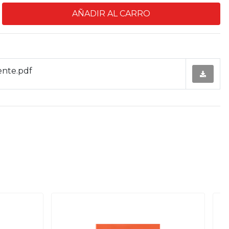
ente.pdf