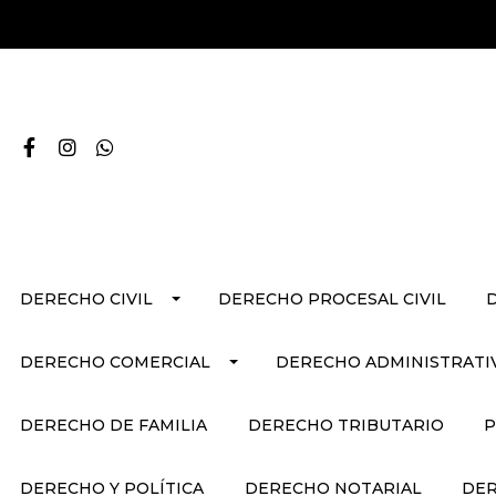
DERECHO CIVIL
DERECHO PROCESAL CIVIL
DERECHO COMERCIAL
DERECHO ADMINISTRATI
DERECHO DE FAMILIA
DERECHO TRIBUTARIO
P
DERECHO Y POLÍTICA
DERECHO NOTARIAL
DER