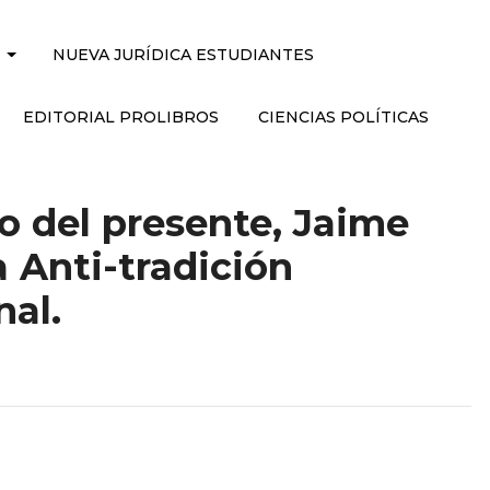
NUEVA JURÍDICA ESTUDIANTES
EDITORIAL PROLIBROS
CIENCIAS POLÍTICAS
to del presente, Jaime
 Anti-tradición
nal.