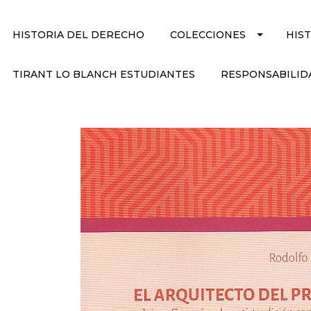
HISTORIA DEL DERECHO
COLECCIONES
HIS
TIRANT LO BLANCH ESTUDIANTES
RESPONSABILID