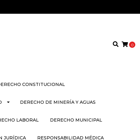
0
ERECHO CONSTITUCIONAL
O
DERECHO DE MINERÍA Y AGUAS
RECHO LABORAL
DERECHO MUNICIPAL
 JURÍDICA
RESPONSABILIDAD MÉDICA