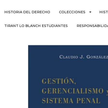
HISTORIA DEL DERECHO
COLECCIONES
HIS
TIRANT LO BLANCH ESTUDIANTES
RESPONSABILID