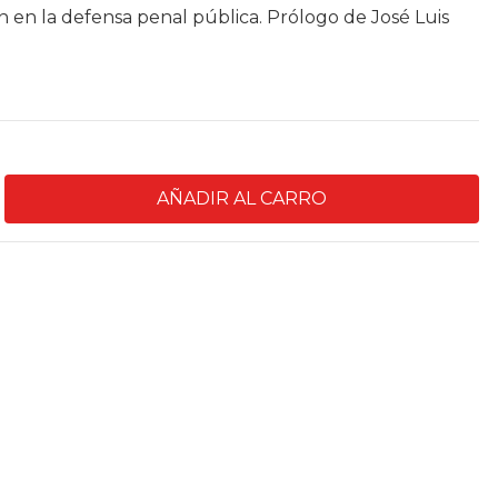
ión en la defensa penal pública. Prólogo de José Luis