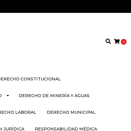
0
ERECHO CONSTITUCIONAL
O
DERECHO DE MINERÍA Y AGUAS
RECHO LABORAL
DERECHO MUNICIPAL
 JURÍDICA
RESPONSABILIDAD MÉDICA