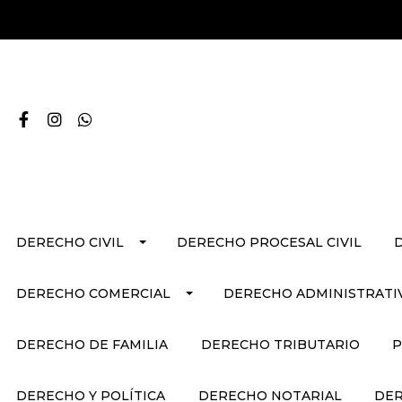
DERECHO CIVIL
DERECHO PROCESAL CIVIL
DERECHO COMERCIAL
DERECHO ADMINISTRATI
DERECHO DE FAMILIA
DERECHO TRIBUTARIO
P
DERECHO Y POLÍTICA
DERECHO NOTARIAL
DER