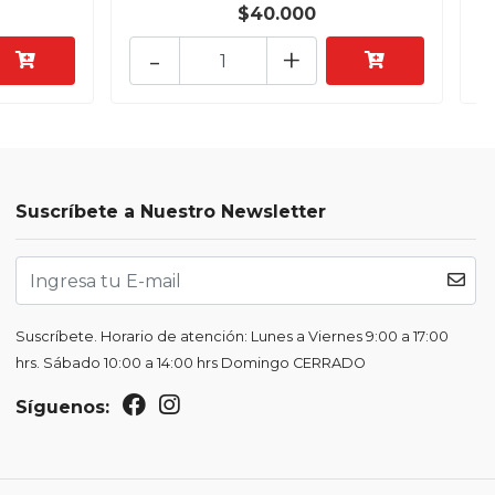
$40.000
-
+
Suscríbete a Nuestro Newsletter
Suscríbete. Horario de atención: Lunes a Viernes 9:00 a 17:00
hrs. Sábado 10:00 a 14:00 hrs Domingo CERRADO
Síguenos: