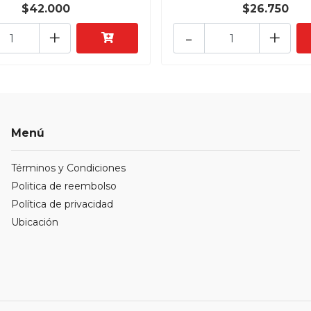
$42.000
$26.750
+
-
+
Menú
Términos y Condiciones
Politica de reembolso
Política de privacidad
Ubicación