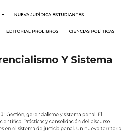
NUEVA JURÍDICA ESTUDIANTES
EDITORIAL PROLIBROS
CIENCIAS POLÍTICAS
rencialismo Y Sistema
.: Gestión, gerencialismo y sistema penal. El
entífica. Prácticas y consolidación del discurso
s en el sistema de justicia penal. Un nuevo territorio