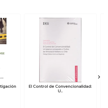
tigación
El Control de Convencionalidad:
U..