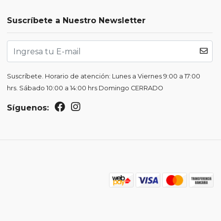
Suscríbete a Nuestro Newsletter
Suscríbete. Horario de atención: Lunes a Viernes 9:00 a 17:00
hrs. Sábado 10:00 a 14:00 hrs Domingo CERRADO
Síguenos: