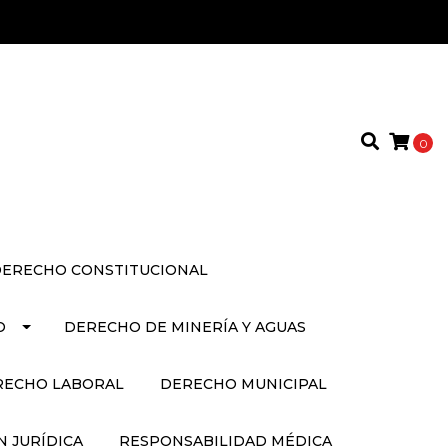
0
ERECHO CONSTITUCIONAL
O
DERECHO DE MINERÍA Y AGUAS
RECHO LABORAL
DERECHO MUNICIPAL
 JURÍDICA
RESPONSABILIDAD MÉDICA