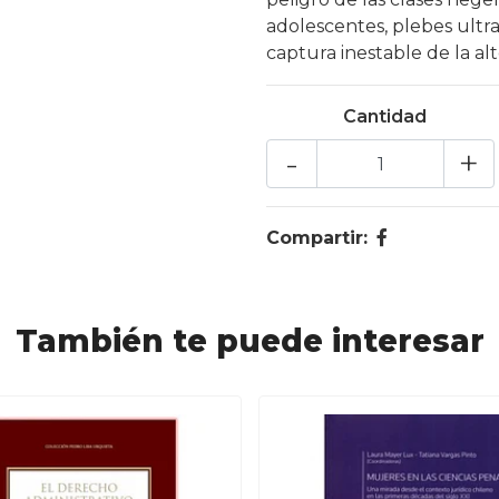
adolescentes, plebes ultr
captura inestable de la alt
Cantidad
-
+
Compartir:
También te puede interesar