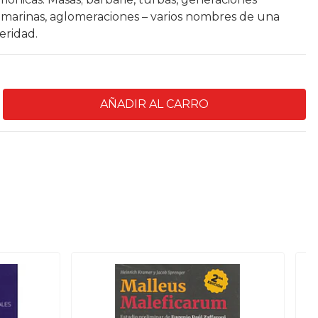
amarinas, aglomeraciones – varios nombres de una
eridad.