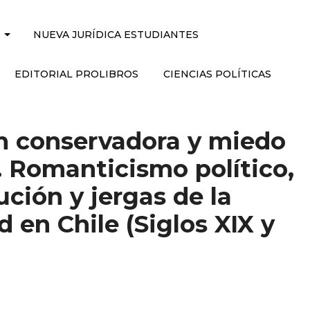
NUEVA JURÍDICA ESTUDIANTES
EDITORIAL PROLIBROS
CIENCIAS POLÍTICAS
n conservadora y miedo
. Romanticismo político,
ución y jergas de la
 en Chile (Siglos XIX y