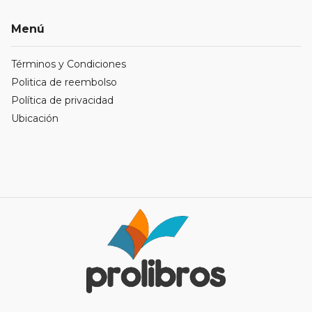
Menú
Términos y Condiciones
Politica de reembolso
Política de privacidad
Ubicación