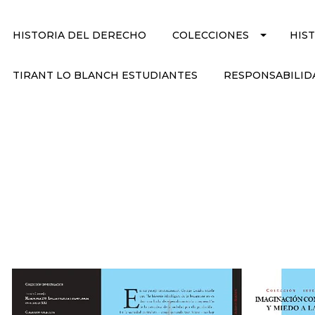
HISTORIA DEL DERECHO
COLECCIONES
HIS
TIRANT LO BLANCH ESTUDIANTES
RESPONSABILID