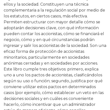
ellos y la sociedad. Constituyen una técnica
complementaria a la regulación social por medio de
los estatutos, en ciertos casos, más efectiva.
Permiten estructurar con mayor detalle cómo se
adoptarán decisiones clave, con qué información
pueden contar los accionistas, cómo se financiará el
negocio, cómo y en qué circunstancias podrán
ingresar y salir los accionistas de la sociedad. Son una
eficaz forma de protección de accionistas
minoritarios, particularmente en sociedades
anónimas cerradas y en sociedades por acciones.
Este libro cumple tres objetivos: primero, explica
uno a uno los pactos de accionistas, clasificándolos
según su uso o función; segundo, justifica por qué
conviene utilizar estos pactos en determinados
casos (por ejemplo, cómo establecer un veto en las
decisiones sociales y en cuáles es conveniente
hacerlo, cómo incentivar que un administrador