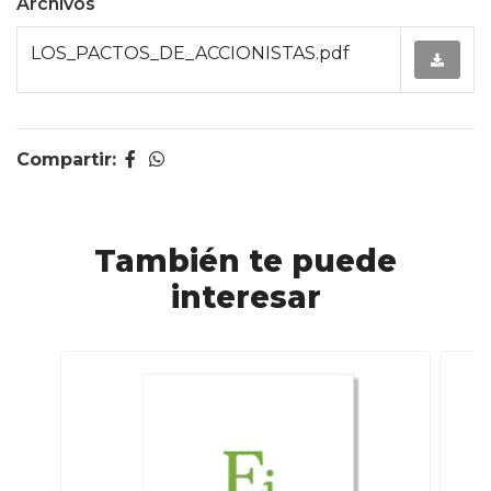
Archivos
LOS_PACTOS_DE_ACCIONISTAS.pdf
Compartir:
También te puede
interesar