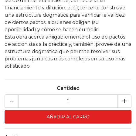
actúe de manera eficiente, cómo conciliar
financiamiento y dilución, etc.); tercero, construye
una estructura dogmática para verificar la validez
de ciertos pactos, a quiénes obligan (su
oponibilidad) y cómo se hacen cumplir.
Esta obra acerca amigablemente el uso de pactos
de accionistas a la práctica y, también, provee de una
estructura dogmática que permite resolver sus
problemas jurídicos más complejos en su uso más
sofisticado.
Cantidad
-
+