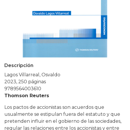
Descripción
Lagos Villarreal, Osvaldo
2023, 250 páginas
9789564003610
Thomson Reuters
Los pactos de accionistas son acuerdos que
usualmente se estipulan fuera del estatuto y que
pretenden influir en el gobierno de las sociedades,
regular las relaciones entre los accionistas y entre