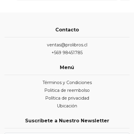
Contacto
ventas@prolibros.cl
+569 98451785
Menú
Términos y Condiciones
Politica de reembolso
Política de privacidad
Ubicación
Suscríbete a Nuestro Newsletter