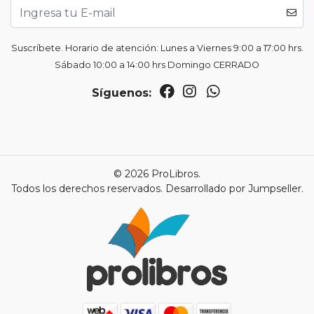
Suscríbete. Horario de atención: Lunes a Viernes 9:00 a 17:00 hrs.
Sábado 10:00 a 14:00 hrs Domingo CERRADO
Síguenos:
© 2026 ProLibros.
Todos los derechos reservados.
Desarrollado por Jumpseller
.