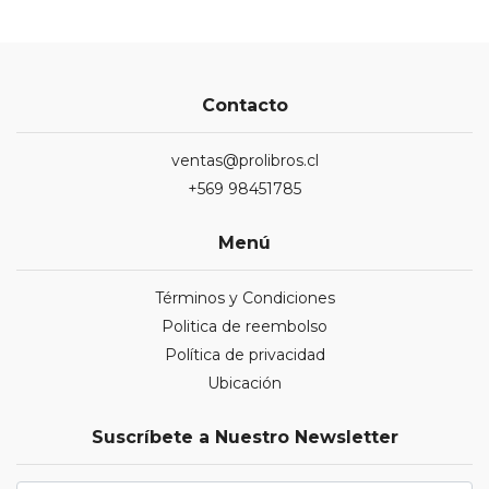
Contacto
ventas@prolibros.cl
+569 98451785
Menú
Términos y Condiciones
Politica de reembolso
Política de privacidad
Ubicación
Suscríbete a Nuestro Newsletter