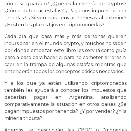
cómo se guardan? ¿Qué es la minería de cryptos?
¿Cómo detectar estafas? ¿Pagamos impuestos por
tenerlas? ¿Sirven para enviar remesas al exterior?
¿Existen los plazos fijos en criptomonedas?
Cada día que pasa más y más personas quieren
incursionar en el mundo crypto, y muchos no saben
por dónde empezar: este libro les servirá como guía
paso a paso para hacerlo, para no cometer errores ni
caer en la trampa de algunas estafas, mientras que
entenderán todos los conceptos básicos necesarios.
Y a los que ya están utilizando criptomonedas
también les ayudará a conocer los impuestos que
deberían pagar en Argentina, analizando
comparativamente la situación en otros países. ¿Se
pagan impuestos por tenencia? ¿Y por vender? ¿Y la
minería tributa?
Además, se describirán las CBDC o “monedas