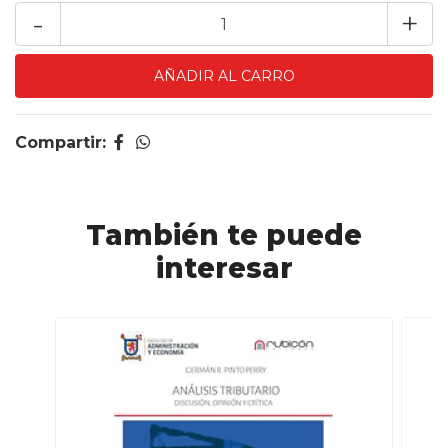
-
+
Compartir:
También te puede
interesar