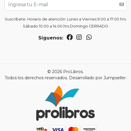
Suscríbete. Horario de atención: Lunes a Viernes 9:00 a 17:00 hrs.
Sábado 10:00 a 14:00 hrs Domingo CERRADO
Síguenos:
© 2026 ProLibros.
Todos los derechos reservados.
Desarrollado por Jumpseller
.