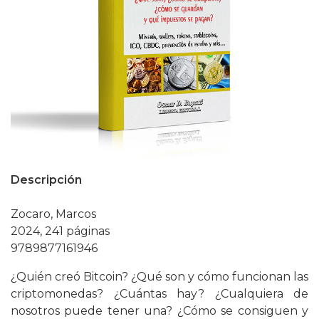
Descripción
Zocaro, Marcos
2024, 241 páginas
9789877161946
¿Quién creó Bitcoin? ¿Qué son y cómo funcionan las
criptomonedas? ¿Cuántas hay? ¿Cualquiera de
nosotros puede tener una? ¿Cómo se consiguen y