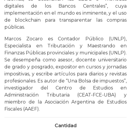
digitales de los Bancos Centrales”, cuya
implementación en el mundo es inminente, y el uso
de blockchain para transparentar las compras
públicas.
Marcos Zocaro es Contador Público (UNLP),
Especialista en Tributación y Maestrando en
Finanzas Públicas provinciales y municipales (UNLP).
Se desempeña como asesor, docente universitario
de grado y posgrado, expositor en cursos y jornadas
impositivas, y escribe artículos para diarios y revistas
profesionales. Es autor de “Una Bolsa de impuestos”,
investigador del Centro de Estudios en
Administración Tributaria (CEAT-FCE-UBA) y
miembro de la Asociación Argentina de Estudios
Fiscales (AAEF).
Cantidad