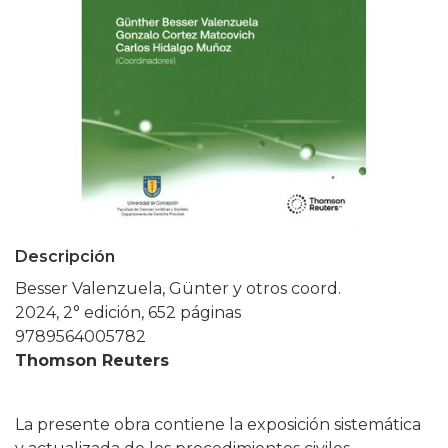
Descripción
Besser Valenzuela, Günter y otros coord.
2024, 2° edición, 652 páginas
9789564005782
Thomson Reuters
La presente obra contiene la exposición sistemática