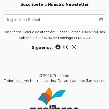
Suscríbete a Nuestro Newsletter
Suscríbete. Horario de atención: Lunes a Viernes 9:00 a 17:00 hrs.
Sábado 10:00 a 14:00 hrs Domingo CERRADO
Síguenos:
© 2026 ProLibros.
Todos los derechos reservados.
Desarrollado por Jumpseller
.