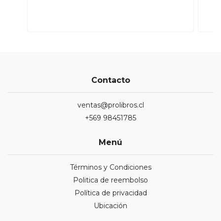
Contacto
ventas@prolibros.cl
+569 98451785
Menú
Términos y Condiciones
Politica de reembolso
Política de privacidad
Ubicación