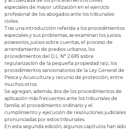
y actualizada de los procedimientos civiles
especiales de mayor utilización en el ejercicio
profesional de los abogados ante los tribunales
civiles.
Tras una introducción referida a los procedimientos
especiales y sus problemas, se examinan los juicios
posesorios, juicios sobre cuentas, el proceso de
arrendamiento de predios urbanos, los
procedimientos del D.L. N° 2.695 sobre
regularización de la pequeña propiedad raíz, los
procedimientos sancionatorios de la Ley General de
Pesca y Acuicultura y recurso de protección, entre
muchos otros.
Se agregan, además, dos de los procedimientos de
aplicación más frecuentes ante los tribunales de
familia: el procedimiento ordinario y el
cumplimiento y ejecución de resoluciones judiciales
pronunciadas por estos tribunales.
En esta segunda edición, algunos capítulos han sido