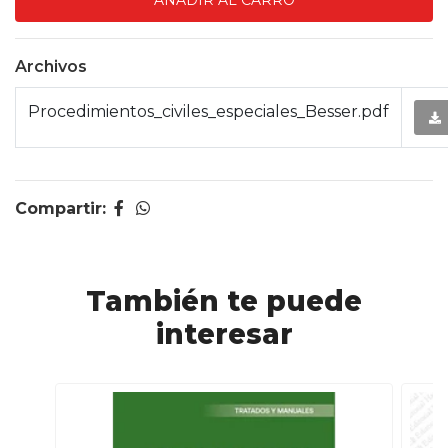
Archivos
Procedimientos_civiles_especiales_Besser.pdf
Compartir:
También te puede
interesar