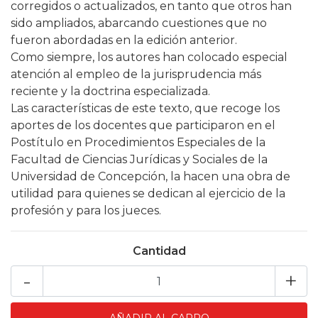
corregidos o actualizados, en tanto que otros han
sido ampliados, abarcando cuestiones que no
fueron abordadas en la edición anterior.
Como siempre, los autores han colocado especial
atención al empleo de la jurisprudencia más
reciente y la doctrina especializada.
Las características de este texto, que recoge los
aportes de los docentes que participaron en el
Postítulo en Procedimientos Especiales de la
Facultad de Ciencias Jurídicas y Sociales de la
Universidad de Concepción, la hacen una obra de
utilidad para quienes se dedican al ejercicio de la
profesión y para los jueces.
Cantidad
-
+