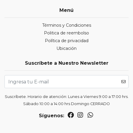
Menú
Términos y Condiciones
Politica de reembolso
Política de privacidad
Ubicación
Suscríbete a Nuestro Newsletter
Suscríbete. Horario de atención: Lunes a Viernes 9:00 a 17:00 hrs.
Sábado 10:00 a 14:00 hrs Domingo CERRADO
Síguenos: