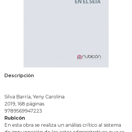
Descripción
Silva Barría, Yeny Carolina
2019, 168 páginas
9789569947223
Rubicón
En esta obra se realiza un análisis crítico al sistema