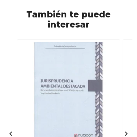
También te puede
interesar