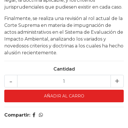
legal, la doctrina aplicable, y los criterios
jurisprudenciales que pudiesen existir en cada caso.
Finalmente, se realiza una revisión al rol actual de la
Corte Suprema en materia de impugnación de
actos administrativos en el Sistema de Evaluación de
Impacto Ambiental, analizando los variados y
novedosos criterios y doctrinas a los cuales ha hecho
alusión recientemente.
Cantidad
-
+
Compartir: