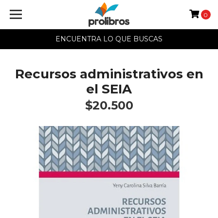
0
ENCUENTRA LO QUE BUSCAS
Recursos administrativos en
el SEIA
$20.500