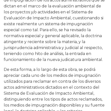
de impugnación de los actos administrativos que se
dictan en el marco de la evaluación ambiental de
los proyectos y/o actividades en el Sistema de
Evaluación de Impacto Ambiental, cuestionando si
existe realmente un sistema de impugnación
especial como tal. Para ello, se ha revisado la
normativa especial y general aplicable, la doctrina
atingente y reciente sobre la materia, y la
jurisprudencia administrativa y judicial al respecto,
teniendo como hito de análisis, la entrada en
funcionamiento de la nueva judicatura ambiental.
De esta forma, a lo largo de esta obra, se podrá
apreciar cada uno de los medios de impugnación
utilizados para reclamar en contra de los diversos
actos administrativos dictados en el contexto del
Sistema de Evaluación de Impacto Ambiental,
distinguiendo entre los tipos de actos reclamados,
los medios de impugnación disponibles y su fuente