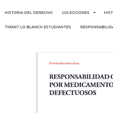
HISTORIA DEL DERECHO
COLECCIONES
HIS
TIRANT LO BLANCH ESTUDIANTES
RESPONSABILID