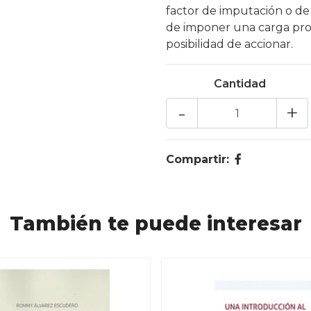
factor de imputación o de
de imponer una carga proba
posibilidad de accionar.
Cantidad
-
+
Compartir:
También te puede interesar