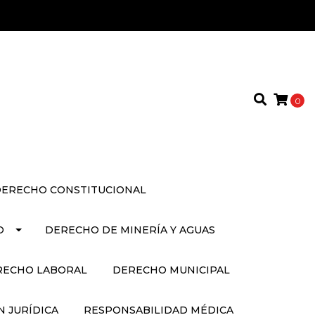
0
ERECHO CONSTITUCIONAL
O
DERECHO DE MINERÍA Y AGUAS
RECHO LABORAL
DERECHO MUNICIPAL
 JURÍDICA
RESPONSABILIDAD MÉDICA