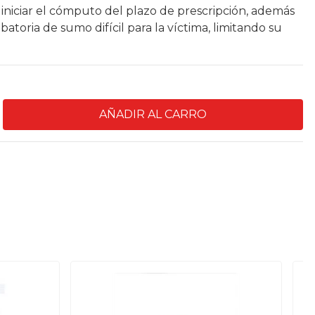
 iniciar el cómputo del plazo de prescripción, además
toria de sumo difícil para la víctima, limitando su