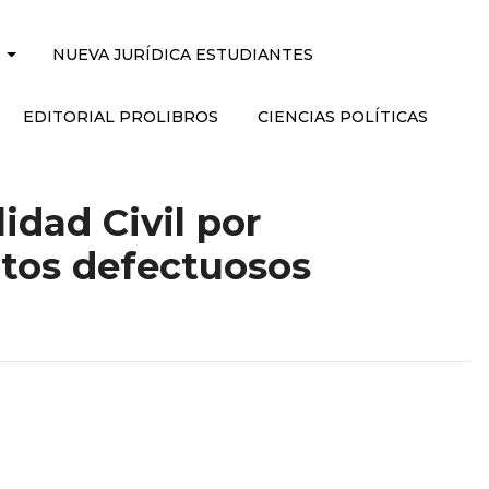
NUEVA JURÍDICA ESTUDIANTES
EDITORIAL PROLIBROS
CIENCIAS POLÍTICAS
idad Civil por
os defectuosos