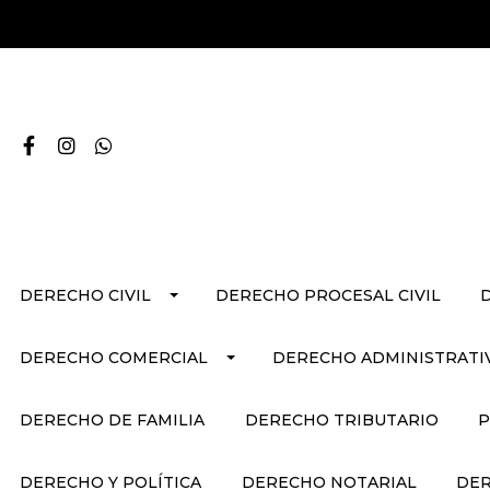
DERECHO CIVIL
DERECHO PROCESAL CIVIL
DERECHO COMERCIAL
DERECHO ADMINISTRATI
DERECHO DE FAMILIA
DERECHO TRIBUTARIO
P
DERECHO Y POLÍTICA
DERECHO NOTARIAL
DER