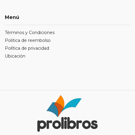
Menú
Términos y Condiciones
Politica de reembolso
Política de privacidad
Ubicación