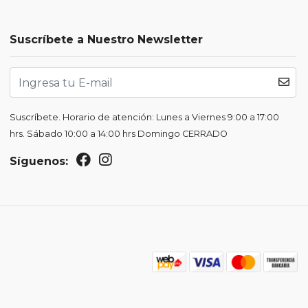
Suscríbete a Nuestro Newsletter
Suscríbete. Horario de atención: Lunes a Viernes 9:00 a 17:00
hrs. Sábado 10:00 a 14:00 hrs Domingo CERRADO
Síguenos: