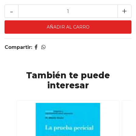
-
+
Compartir:
También te puede
interesar