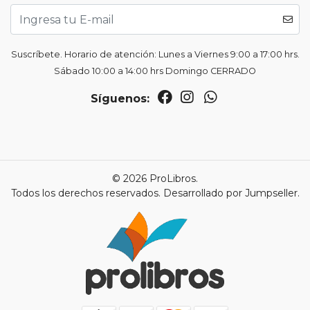
Suscríbete. Horario de atención: Lunes a Viernes 9:00 a 17:00 hrs.
Sábado 10:00 a 14:00 hrs Domingo CERRADO
Síguenos:
© 2026 ProLibros.
Todos los derechos reservados.
Desarrollado por Jumpseller
.