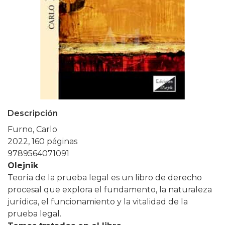
Descripción
Furno, Carlo
2022, 160 páginas
9789564071091
Olejnik
Teoría de la prueba legal es un libro de derecho
procesal que explora el fundamento, la naturaleza
jurídica, el funcionamiento y la vitalidad de la
prueba legal.