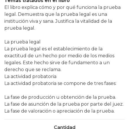
Temas tratados en el libro
El libro explica cómo y por qué funciona la prueba
legal. Demuestra que la prueba legal es una
institución viva y sana. Justifica la vitalidad de la
prueba legal.
La prueba legal
La prueba legal es el establecimiento de la
exactitud de un hecho por medio de los medios
legales. Este hecho sirve de fundamento a un
derecho que se reclama.
La actividad probatoria
La actividad probatoria se compone de tres fases:
La fase de producción u obtención de la prueba.
La fase de asunción de la prueba por parte del juez.
La fase de valoración o apreciación de la prueba.
Cantidad