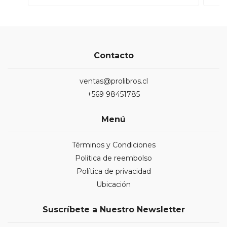
Contacto
ventas@prolibros.cl
+569 98451785
Menú
Términos y Condiciones
Politica de reembolso
Política de privacidad
Ubicación
Suscríbete a Nuestro Newsletter