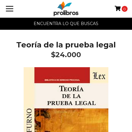
0
ENCUENTRA LO QUE BUSCAS
Teoría de la prueba legal
$24.000