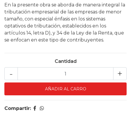
En la presente obra se aborda de manera integral la
tributación empresarial de las empresas de menor
tamaño, con especial énfasis en los sistemas
optativos de tributación, establecidos en los
artículos 14, letra D), y 34 de la Ley de la Renta, que
se enfocan en este tipo de contribuyentes.
Cantidad
-
+
Compartir: