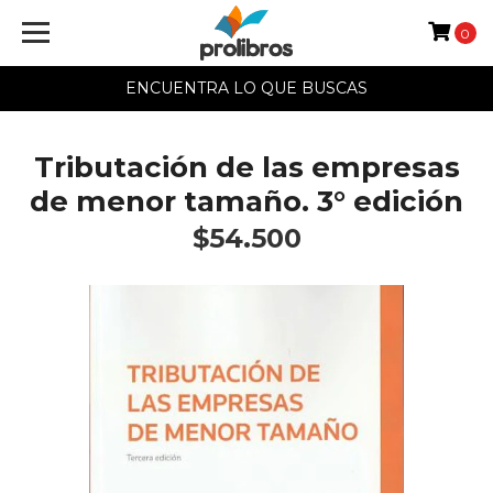
0
ENCUENTRA LO QUE BUSCAS
Tributación de las empresas
de menor tamaño. 3° edición
$54.500