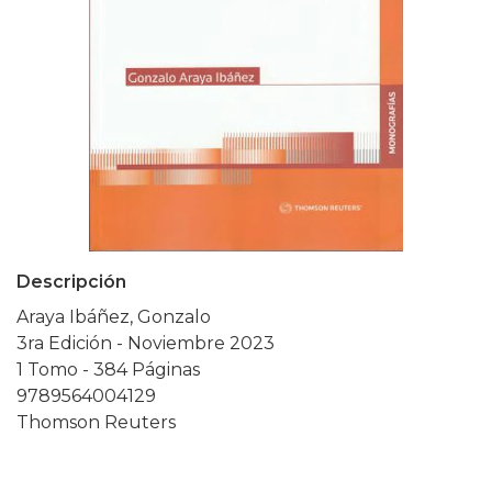
Descripción
Araya Ibáñez, Gonzalo
3ra Edición - Noviembre 2023
1 Tomo - 384 Páginas
9789564004129
Thomson Reuters