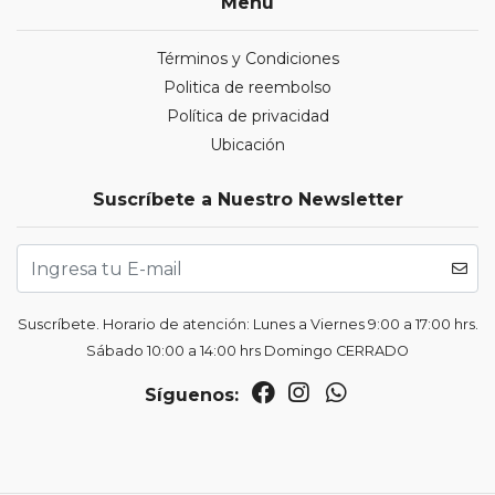
Menú
Términos y Condiciones
Politica de reembolso
Política de privacidad
Ubicación
Suscríbete a Nuestro Newsletter
Suscríbete. Horario de atención: Lunes a Viernes 9:00 a 17:00 hrs.
Sábado 10:00 a 14:00 hrs Domingo CERRADO
Síguenos: