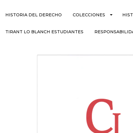
HISTORIA DEL DERECHO
COLECCIONES
HIS
TIRANT LO BLANCH ESTUDIANTES
RESPONSABILID