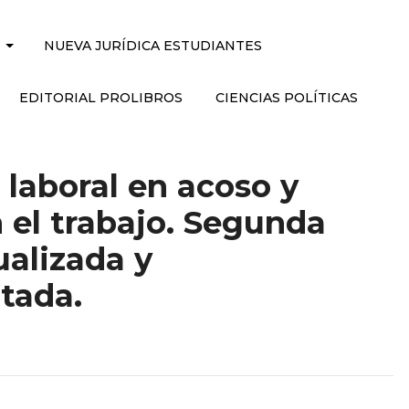
NUEVA JURÍDICA ESTUDIANTES
EDITORIAL PROLIBROS
CIENCIAS POLÍTICAS
laboral en acoso y
n el trabajo. Segunda
ualizada y
tada.