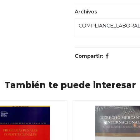
Archivos
COMPLIANCE_LABORAL
Compartir:
También te puede interesar