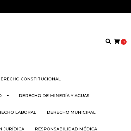
0
ERECHO CONSTITUCIONAL
O
DERECHO DE MINERÍA Y AGUAS
RECHO LABORAL
DERECHO MUNICIPAL
 JURÍDICA
RESPONSABILIDAD MÉDICA