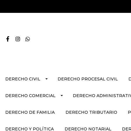
DERECHO CIVIL
DERECHO PROCESAL CIVIL
DERECHO COMERCIAL
DERECHO ADMINISTRATI
DERECHO DE FAMILIA
DERECHO TRIBUTARIO
P
DERECHO Y POLÍTICA
DERECHO NOTARIAL
DER