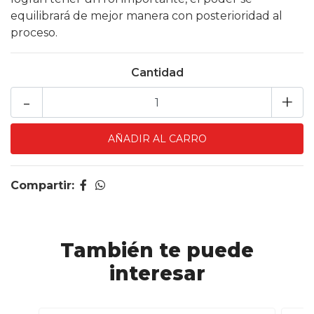
equilibrará de mejor manera con posterioridad al
proceso.
Cantidad
-
+
Compartir:
También te puede
interesar