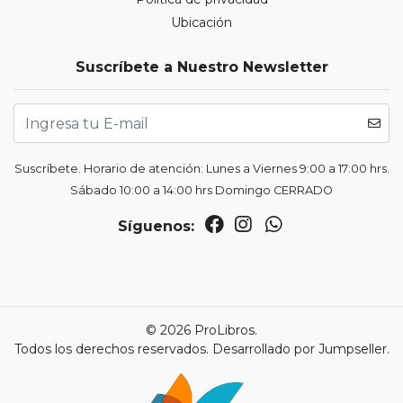
Ubicación
Suscríbete a Nuestro Newsletter
Suscríbete. Horario de atención: Lunes a Viernes 9:00 a 17:00 hrs.
Sábado 10:00 a 14:00 hrs Domingo CERRADO
Síguenos:
© 2026 ProLibros.
Todos los derechos reservados.
Desarrollado por Jumpseller
.