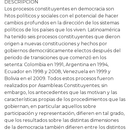
DESCRIPCIÓN
Los procesos constituyentes en democracia son
hitos políticos y sociales con el potencial de hacer
cambios profundos en la dirección de los sistemas
políticos de los países que los viven. Latinoamérica
ha tenido seis procesos constituyentes que dieron
origen a nuevas constituciones y hechos por
gobiernos democráticamente electos después del
periodo de transiciones que comenzó en los
setenta: Colombia en 1991, Argentina en 1994,
Ecuador en 1998 y 2008, Venezuela en 1999 y
Bolivia en el 2009. Todos estos procesos fueron
realizados por Asambleas Constituyentes; sin
embargo, los antecedentes que las motivan y las
características propias de los procedimientos que las
gobiernan, en particular aquellos sobre
participación y representación, difieren en tal grado,
que los resultados sobre las distintas dimensiones
de la democracia también difieren entre los distintos