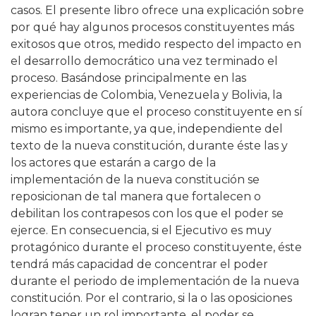
casos. El presente libro ofrece una explicación sobre
por qué hay algunos procesos constituyentes más
exitosos que otros, medido respecto del impacto en
el desarrollo democrático una vez terminado el
proceso. Basándose principalmente en las
experiencias de Colombia, Venezuela y Bolivia, la
autora concluye que el proceso constituyente en sí
mismo es importante, ya que, independiente del
texto de la nueva constitución, durante éste las y
los actores que estarán a cargo de la
implementación de la nueva constitución se
reposicionan de tal manera que fortalecen o
debilitan los contrapesos con los que el poder se
ejerce. En consecuencia, si el Ejecutivo es muy
protagónico durante el proceso constituyente, éste
tendrá más capacidad de concentrar el poder
durante el periodo de implementación de la nueva
constitución. Por el contrario, si la o las oposiciones
logran tener un rol importante, el poder se