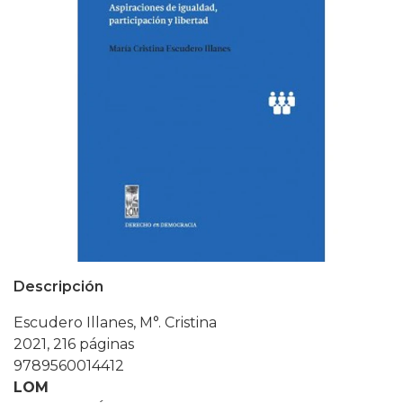
Descripción
Escudero Illanes, M°. Cristina
2021, 216 páginas
9789560014412
LOM