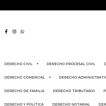
DERECHO CIVIL
DERECHO PROCESAL CIVIL
DERECHO COMERCIAL
DERECHO ADMINISTRATI
DERECHO DE FAMILIA
DERECHO TRIBUTARIO
P
DERECHO Y POLÍTICA
DERECHO NOTARIAL
DER