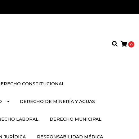
0
ERECHO CONSTITUCIONAL
O
DERECHO DE MINERÍA Y AGUAS
RECHO LABORAL
DERECHO MUNICIPAL
 JURÍDICA
RESPONSABILIDAD MÉDICA