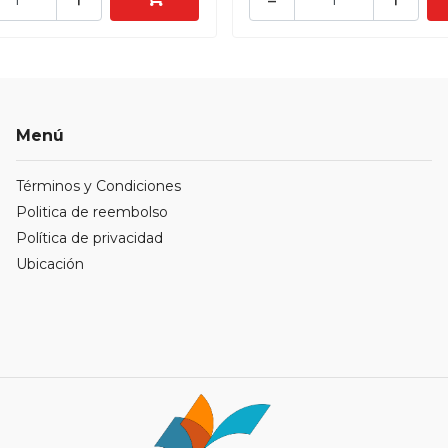
Menú
Términos y Condiciones
Politica de reembolso
Política de privacidad
Ubicación