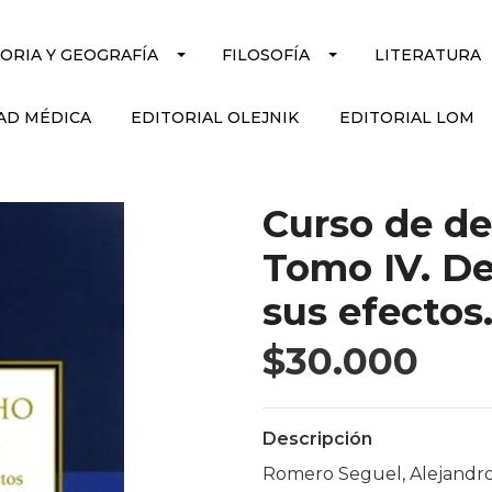
TORIA Y GEOGRAFÍA
FILOSOFÍA
LITERATURA
AD MÉDICA
EDITORIAL OLEJNIK
EDITORIAL LOM
Curso de de
Tomo IV. De
sus efectos
$30.000
Descripción
Romero Seguel, Alejandr