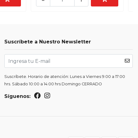
Suscríbete a Nuestro Newsletter
Suscríbete. Horario de atención: Lunes a Viernes 9:00 a 17:00
hrs. Sábado 10:00 a 14:00 hrs Domingo CERRADO
Síguenos: