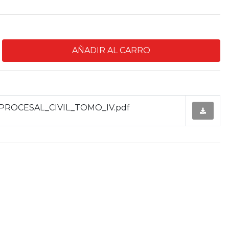
ROCESAL_CIVIL_TOMO_IV.pdf