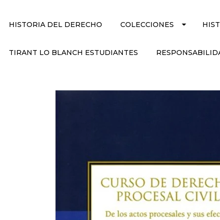
HISTORIA DEL DERECHO
COLECCIONES
HIS
TIRANT LO BLANCH ESTUDIANTES
RESPONSABILID