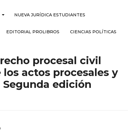
NUEVA JURÍDICA ESTUDIANTES
EDITORIAL PROLIBROS
CIENCIAS POLÍTICAS
recho procesal civil
 los actos procesales y
. Segunda edición
o