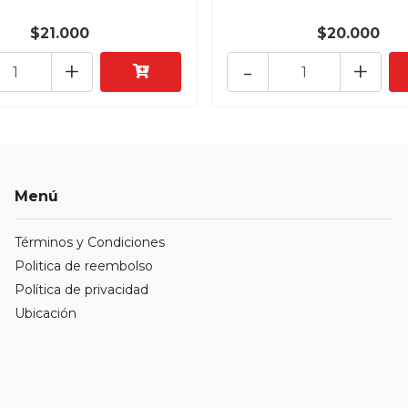
$21.000
$20.000
+
-
+
Menú
Términos y Condiciones
Politica de reembolso
Política de privacidad
Ubicación