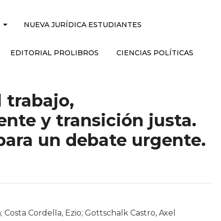
NUEVA JURÍDICA ESTUDIANTES
EDITORIAL PROLIBROS
CIENCIAS POLÍTICAS
 trabajo,
te y transición justa.
ara un debate urgente.
 Costa Cordella, Ezio; Gottschalk Castro, Axel