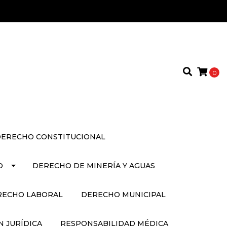
0
ERECHO CONSTITUCIONAL
O
DERECHO DE MINERÍA Y AGUAS
RECHO LABORAL
DERECHO MUNICIPAL
 JURÍDICA
RESPONSABILIDAD MÉDICA