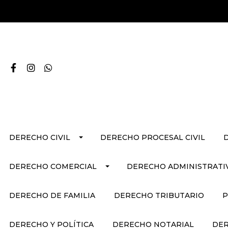
DERECHO CIVIL
DERECHO PROCESAL CIVIL
DERECHO COMERCIAL
DERECHO ADMINISTRATI
DERECHO DE FAMILIA
DERECHO TRIBUTARIO
P
DERECHO Y POLÍTICA
DERECHO NOTARIAL
DER