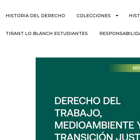
HISTORIA DEL DERECHO
COLECCIONES
HIS
TIRANT LO BLANCH ESTUDIANTES
RESPONSABILID