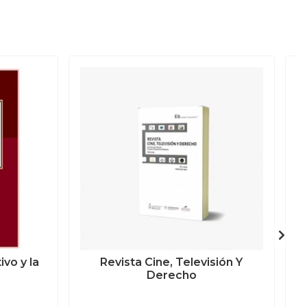
vo y la
Revista Cine, Televisión Y
Derecho