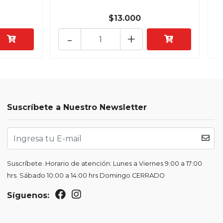
$13.000
-
+
Suscríbete a Nuestro Newsletter
Suscríbete. Horario de atención: Lunes a Viernes 9:00 a 17:00
hrs. Sábado 10:00 a 14:00 hrs Domingo CERRADO
Síguenos: