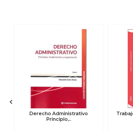
Derecho Administrativo
Trabaj
Principio,..