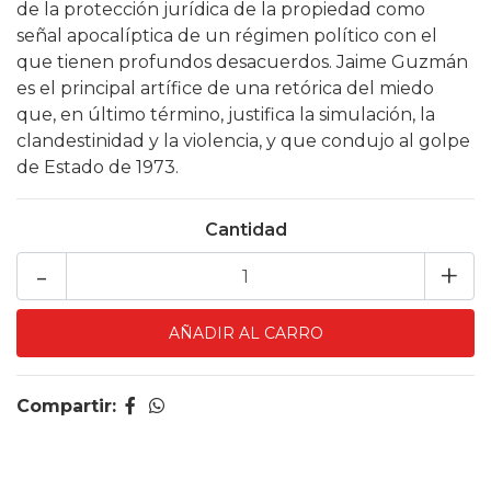
de la protección jurídica de la propiedad como
señal apocalíptica de un régimen político con el
que tienen profundos desacuerdos. Jaime Guzmán
es el principal artífice de una retórica del miedo
que, en último término, justifica la simulación, la
clandestinidad y la violencia, y que condujo al golpe
de Estado de 1973.
Cantidad
-
+
Compartir: