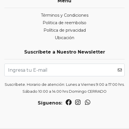
Menú
Términos y Condiciones
Politica de reembolso
Política de privacidad
Ubicación
Suscríbete a Nuestro Newsletter
Suscríbete. Horario de atención: Lunes a Viernes 9:00 a 17:00 hrs.
Sábado 10:00 a 14:00 hrs Domingo CERRADO
Síguenos: