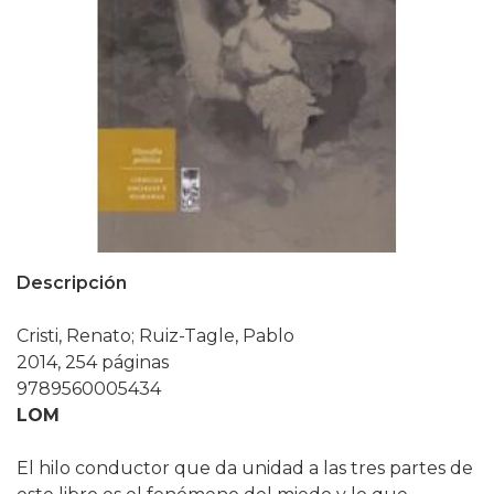
Descripción
Cristi, Renato; Ruiz-Tagle, Pablo
2014, 254 páginas
9789560005434
LOM
El hilo conductor que da unidad a las tres partes de