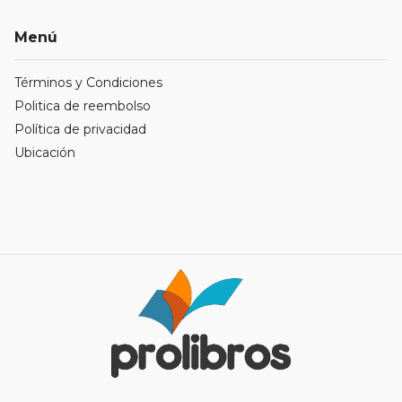
Menú
Términos y Condiciones
Politica de reembolso
Política de privacidad
Ubicación