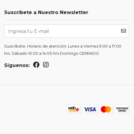
Suscríbete a Nuestro Newsletter
Suscríbete. Horario de atención: Lunes a Viernes 9:00 a 17:00
hrs. Sábado 10:00 a 14:00 hrs Domingo CERRADO
Síguenos: