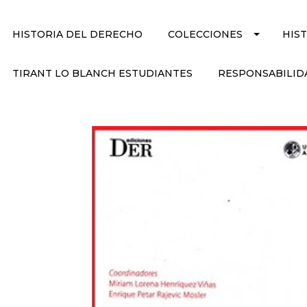
HISTORIA DEL DERECHO
COLECCIONES
HIS
TIRANT LO BLANCH ESTUDIANTES
RESPONSABILID