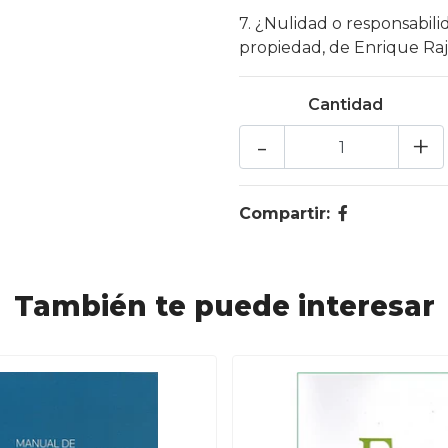
7. ¿Nulidad o responsabili
propiedad, de Enrique Raj
Cantidad
-
+
Compartir:
También te puede interesar