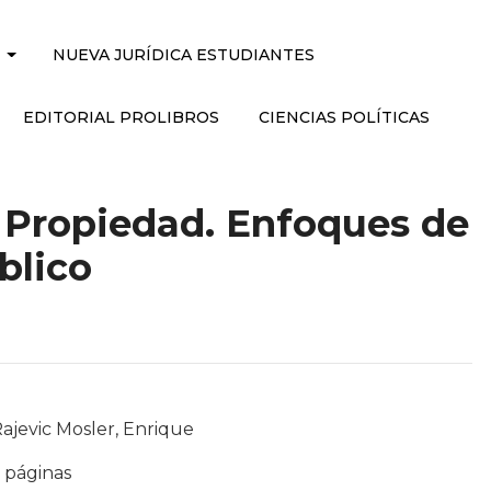
NUEVA JURÍDICA ESTUDIANTES
EDITORIAL PROLIBROS
CIENCIAS POLÍTICAS
 Propiedad. Enfoques de
blico
Rajevic Mosler, Enrique
8 páginas