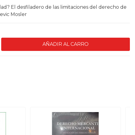
dad? El desfiladero de las limitaciones del derecho de
evic Mosler