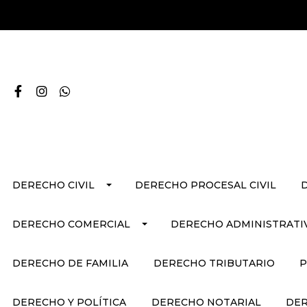
DERECHO CIVIL
DERECHO PROCESAL CIVIL
DERECHO COMERCIAL
DERECHO ADMINISTRATI
DERECHO DE FAMILIA
DERECHO TRIBUTARIO
P
DERECHO Y POLÍTICA
DERECHO NOTARIAL
DER