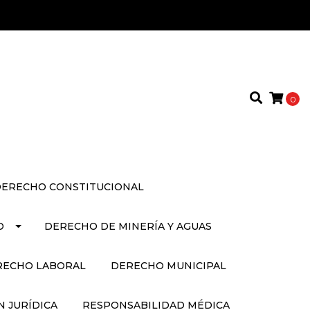
0
ERECHO CONSTITUCIONAL
O
DERECHO DE MINERÍA Y AGUAS
RECHO LABORAL
DERECHO MUNICIPAL
 JURÍDICA
RESPONSABILIDAD MÉDICA