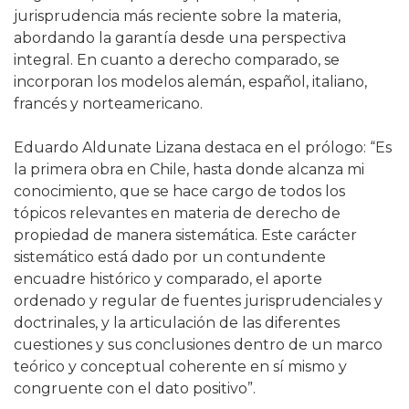
jurisprudencia más reciente sobre la materia,
abordando la garantía desde una perspectiva
integral. En cuanto a derecho comparado, se
incorporan los modelos alemán, español, italiano,
francés y norteamericano.
Eduardo Aldunate Lizana destaca en el prólogo: “Es
la primera obra en Chile, hasta donde alcanza mi
conocimiento, que se hace cargo de todos los
tópicos relevantes en materia de derecho de
propiedad de manera sistemática. Este carácter
sistemático está dado por un contundente
encuadre histórico y comparado, el aporte
ordenado y regular de fuentes jurisprudenciales y
doctrinales, y la articulación de las diferentes
cuestiones y sus conclusiones dentro de un marco
teórico y conceptual coherente en sí mismo y
congruente con el dato positivo”.