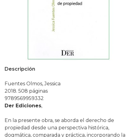
Descripción
Fuentes Olmos, Jessica
2018. 508 páginas
9789569959332
Der Ediciones
,
En la presente obra, se aborda el derecho de
propiedad desde una perspectiva histórica,
dogmática, comparada y práctica, incorporando la