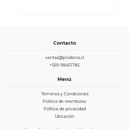
Contacto
ventas@prolibros.cl
+569 98451785
Menú
Términos y Condiciones
Politica de reembolso
Política de privacidad
Ubicación