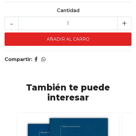
Cantidad
-
+
Compartir:
También te puede
interesar