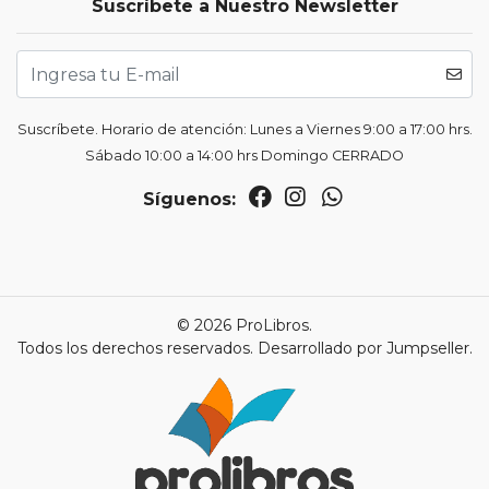
Suscríbete a Nuestro Newsletter
Suscríbete. Horario de atención: Lunes a Viernes 9:00 a 17:00 hrs.
Sábado 10:00 a 14:00 hrs Domingo CERRADO
Síguenos:
© 2026 ProLibros.
Todos los derechos reservados.
Desarrollado por Jumpseller
.