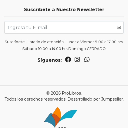
Suscríbete a Nuestro Newsletter
Suscríbete. Horario de atención: Lunes a Viernes 9:00 a 17:00 hrs.
Sábado 10:00 a 14:00 hrs Domingo CERRADO
Síguenos:
© 2026 ProLibros.
Todos los derechos reservados.
Desarrollado por Jumpseller
.