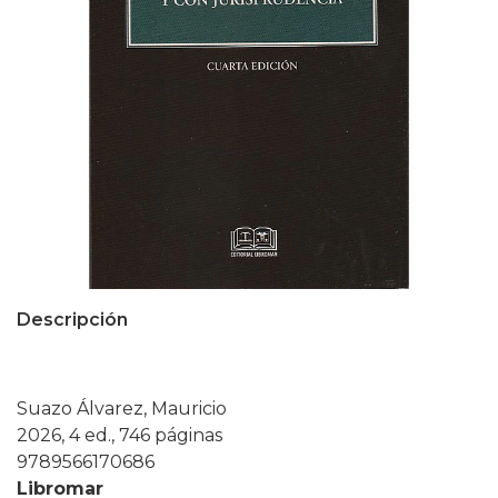
Descripción
Suazo Álvarez, Mauricio
2026, 4 ed., 746 páginas
9789566170686
Libromar