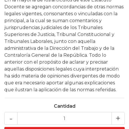
Docente se agregan concordancias de otras normas
legales vigentes, consonantes o vinculadas con la
principal, a la cual se suman comentarios y
jurisprudencias judiciales de los Tribunales
Superiores de Justicia, Tribunal Constitucional y
Tribunales Laborales, junto con aquella
administrativa de la Dirección del Trabajo y de la
Contraloría General de la República. Todo lo
anterior con el propósito de aclarar y precisar
aquellas disposiciones legales cuya interpretación
ha sido materia de opiniones divergentes de modo
que era necesario aportar algunas explicaciones
que ilustran la aplicación de las normas referidas.
Cantidad
-
+