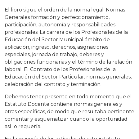
El libro sigue el orden de la norma legal: Normas
Generales formación y perfeccionamiento,
participación, autonomía y responsabilidades
profesionales. La carrera de los Profesionales de la
Educación del Sector Municipal ámbito de
aplicación, ingreso, derechos, asignaciones
especiales, jornada de trabajo, deberes y
obligaciones funcionarias y el término de la relación
laboral. El Contrato de los Profesionales de la
Educación del Sector Particular: normas generales,
celebración del contrato y terminación.
Debemos tener presente en todo momento que el
Estatuto Docente contiene normas generales y
otras específicas, de modo que resultaba pertinente
comentar y esquematizar cuando la oportunidad
así lo requería.
En la mayoría de los artículos de este Estatuto