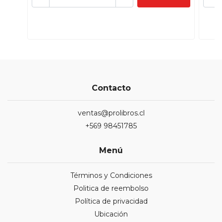
Contacto
ventas@prolibros.cl
+569 98451785
Menú
Términos y Condiciones
Politica de reembolso
Política de privacidad
Ubicación