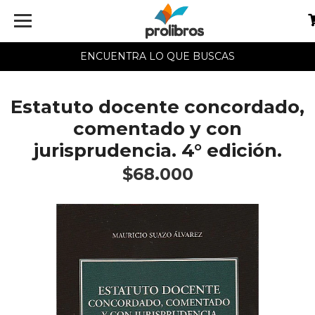
ENCUENTRA LO QUE BUSCAS
Estatuto docente concordado,
comentado y con
jurisprudencia. 4° edición.
$68.000