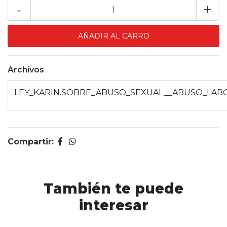
-
+
Archivos
LEY_KARIN.SOBRE_ABUSO_SEXUAL__ABUSO_LABO
Compartir:
También te puede
interesar