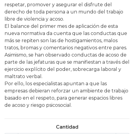
respetar, promover y asegurar el disfrute del
derecho de toda persona a un mundo del trabajo
libre de violencia y acoso.
El balance del primer mes de aplicación de esta
nueva normativa da cuenta que las conductas que
más se repiten son las de hostigamientos, malos
tratos, bromas y comentarios negativos entre pares.
Asimismo, se han observado conductas de acoso de
parte de las jefaturas que se manifiestan a través del
ejercicio explícito del poder, sobrecarga laboral y
maltrato verbal.
Por ello, los especialistas apuntan a que las
empresas debieran reforzar un ambiente de trabajo
basado en el respeto, para generar espacios libres
de acoso y riesgo psicosocial.
Cantidad