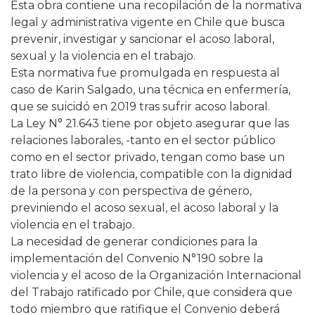
Esta obra contiene una recopilación de la normativa
legal y administrativa vigente en Chile que busca
prevenir, investigar y sancionar el acoso laboral,
sexual y la violencia en el trabajo.
Esta normativa fue promulgada en respuesta al
caso de Karin Salgado, una técnica en enfermería,
que se suicidó en 2019 tras sufrir acoso laboral.
La Ley N° 21.643 tiene por objeto asegurar que las
relaciones laborales, -tanto en el sector público
como en el sector privado, tengan como base un
trato libre de violencia, compatible con la dignidad
de la persona y con perspectiva de género,
previniendo el acoso sexual, el acoso laboral y la
violencia en el trabajo.
La necesidad de generar condiciones para la
implementación del Convenio N°190 sobre la
violencia y el acoso de la Organización Internacional
del Trabajo ratificado por Chile, que considera que
todo miembro que ratifique el Convenio deberá