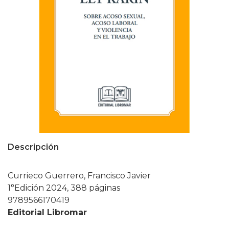
Descripción
Currieco Guerrero, Francisco Javier
1°Edición 2024, 388 páginas
9789566170419
Editorial Libromar