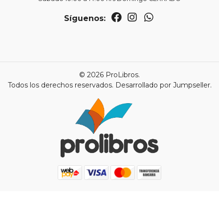
Síguenos:
© 2026 ProLibros.
Todos los derechos reservados.
Desarrollado por Jumpseller
.