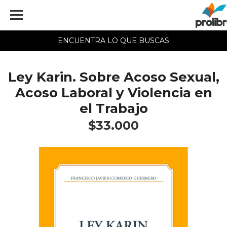
ENCUENTRA LO QUE BUSCAS
Ley Karin. Sobre Acoso Sexual,
Acoso Laboral y Violencia en
el Trabajo
$33.000