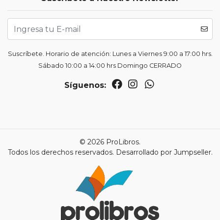
Suscríbete. Horario de atención: Lunes a Viernes 9:00 a 17:00 hrs.
Sábado 10:00 a 14:00 hrs Domingo CERRADO
Síguenos:
© 2026 ProLibros.
Todos los derechos reservados.
Desarrollado por Jumpseller
.