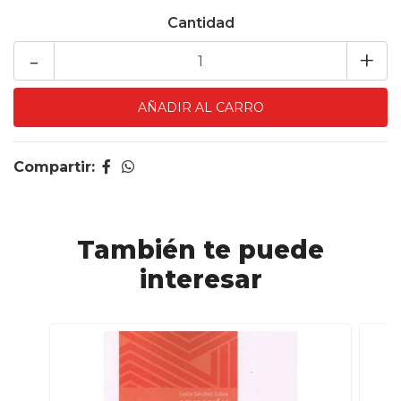
Cantidad
-
+
Compartir:
También te puede
interesar