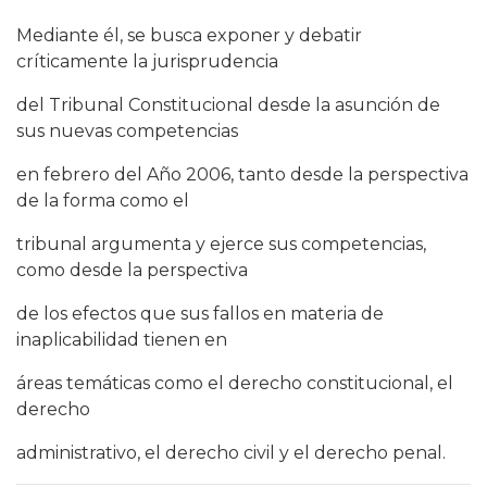
Mediante él, se busca exponer y debatir
críticamente la jurisprudencia
del Tribunal Constitucional desde la asunción de
sus nuevas competencias
en febrero del Año 2006, tanto desde la perspectiva
de la forma como el
tribunal argumenta y ejerce sus competencias,
como desde la perspectiva
de los efectos que sus fallos en materia de
inaplicabilidad tienen en
áreas temáticas como el derecho constitucional, el
derecho
administrativo, el derecho civil y el derecho penal.