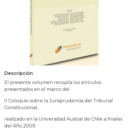
Descripción
El presente volumen recopila los artículos
presentados en el marco del
II Coloquio sobre la Jurisprudencia del Tribunal
Constitucional,
realizado en la Universidad Austral de Chile a finales
del Año 2009.