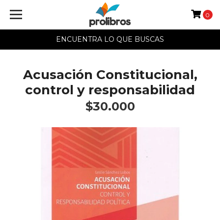
0
ENCUENTRA LO QUE BUSCAS
Acusación Constitucional,
control y responsabilidad
$30.000