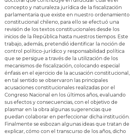
doctoral que contribuye en dilucidar cuál es el
concepto y naturaleza jurídica de la fiscalización
parlamentaria que existe en nuestro ordenamiento
constitucional chileno, para ello se efectuó una
revisión de los textos constitucionales desde los
inicios de la República hasta nuestros tiempos. Este
trabajo, además, pretendió identificar la noción de
control político-jurídico y responsabilidad política
que se persigue a través de la utilización de los
mecanismos de fiscalización, colocando especial
énfasis en el ejercicio de la acusación constitucional,
en tal sentido se observaron las principales
acusaciones constitucionales realizadas por el
Congreso Nacional en los últimos años, evaluando
sus efectos y consecuencias, con el objetivo de
plasmar en la obra algunas sugerencias que
puedan colaborar en perfeccionar dicha institución.
Finalmente se esbozan algunas ideas que tratan de
explicar, cómo con el transcurso de los años, dicho