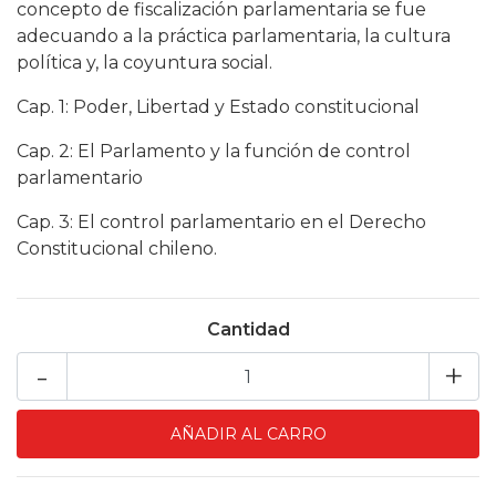
concepto de fiscalización parlamentaria se fue
adecuando a la práctica parlamentaria, la cultura
política y, la coyuntura social.
Cap. 1: Poder, Libertad y Estado constitucional
Cap. 2: El Parlamento y la función de control
parlamentario
Cap. 3: El control parlamentario en el Derecho
Constitucional chileno.
Cantidad
-
+