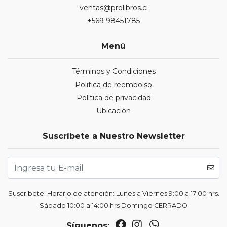
ventas@prolibros.cl
+569 98451785
Menú
Términos y Condiciones
Politica de reembolso
Política de privacidad
Ubicación
Suscríbete a Nuestro Newsletter
Suscríbete. Horario de atención: Lunes a Viernes 9:00 a 17:00 hrs.
Sábado 10:00 a 14:00 hrs Domingo CERRADO
Síguenos: