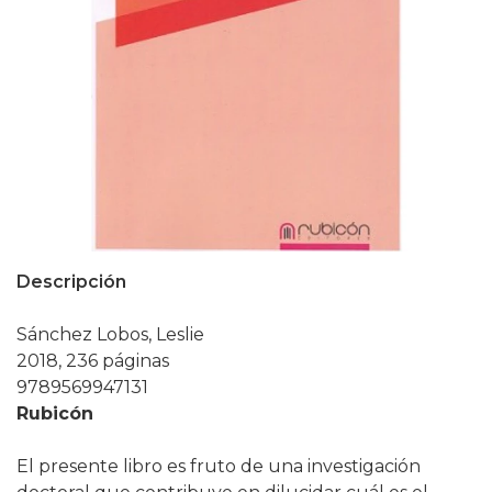
Descripción
Sánchez Lobos, Leslie
2018, 236 páginas
9789569947131
Rubicón
El presente libro es fruto de una investigación