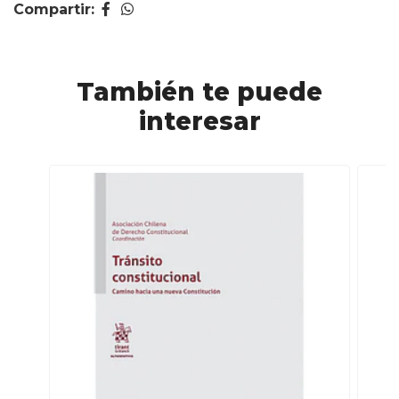
Compartir:
También te puede
interesar