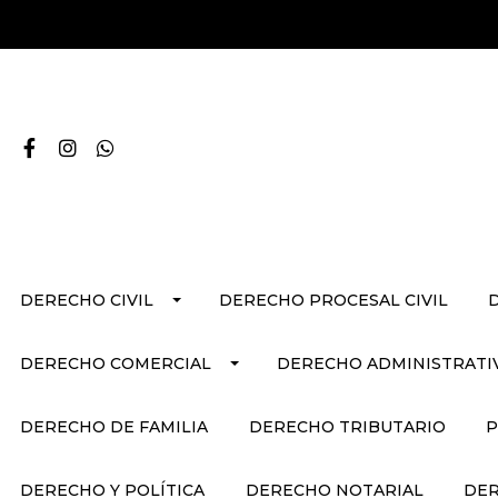
DERECHO CIVIL
DERECHO PROCESAL CIVIL
DERECHO COMERCIAL
DERECHO ADMINISTRATI
DERECHO DE FAMILIA
DERECHO TRIBUTARIO
P
DERECHO Y POLÍTICA
DERECHO NOTARIAL
DER