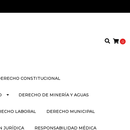
0
ERECHO CONSTITUCIONAL
O
DERECHO DE MINERÍA Y AGUAS
RECHO LABORAL
DERECHO MUNICIPAL
 JURÍDICA
RESPONSABILIDAD MÉDICA