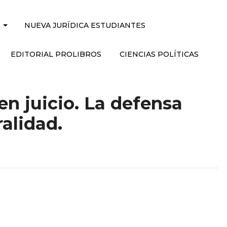
NUEVA JURÍDICA ESTUDIANTES
EDITORIAL PROLIBROS
CIENCIAS POLÍTICAS
en juicio. La defensa
ralidad.