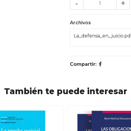
-
+
Archivos
La_defensa_en_juicio.pd
Compartir:
También te puede interesar