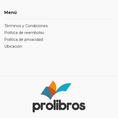
Menú
Términos y Condiciones
Politica de reembolso
Política de privacidad
Ubicación