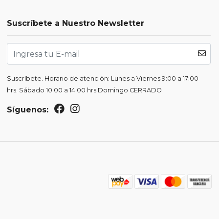
Suscríbete a Nuestro Newsletter
Suscríbete. Horario de atención: Lunes a Viernes 9:00 a 17:00
hrs. Sábado 10:00 a 14:00 hrs Domingo CERRADO
Síguenos: