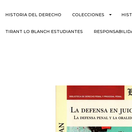
HISTORIA DEL DERECHO
COLECCIONES
HIS
TIRANT LO BLANCH ESTUDIANTES
RESPONSABILID