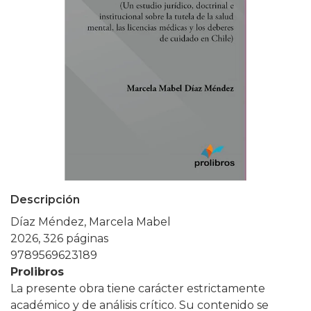
Descripción
Díaz Méndez, Marcela Mabel
2026, 326 páginas
9789569623189
Prolibros
La presente obra tiene carácter estrictamente
académico y de análisis crítico. Su contenido se