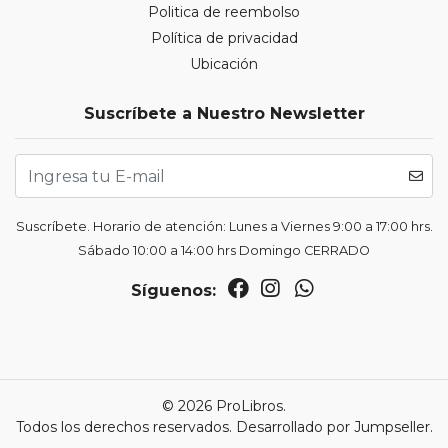
Politica de reembolso
Política de privacidad
Ubicación
Suscríbete a Nuestro Newsletter
Suscríbete. Horario de atención: Lunes a Viernes 9:00 a 17:00 hrs.
Sábado 10:00 a 14:00 hrs Domingo CERRADO
Síguenos:
© 2026 ProLibros.
Todos los derechos reservados.
Desarrollado por Jumpseller
.