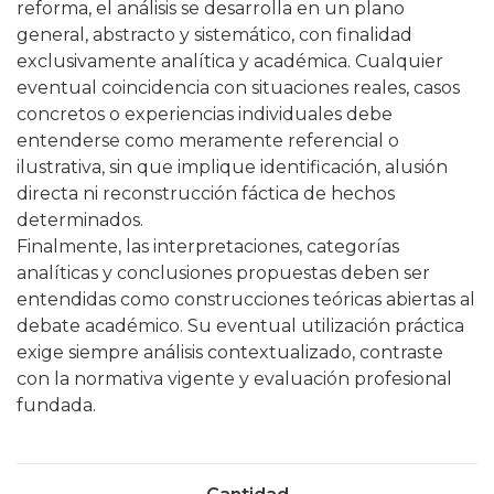
reforma, el análisis se desarrolla en un plano
general, abstracto y sistemático, con finalidad
exclusivamente analítica y académica. Cualquier
eventual coincidencia con situaciones reales, casos
concretos o experiencias individuales debe
entenderse como meramente referencial o
ilustrativa, sin que implique identificación, alusión
directa ni reconstrucción fáctica de hechos
determinados.
Finalmente, las interpretaciones, categorías
analíticas y conclusiones propuestas deben ser
entendidas como construcciones teóricas abiertas al
debate académico. Su eventual utilización práctica
exige siempre análisis contextualizado, contraste
con la normativa vigente y evaluación profesional
fundada.