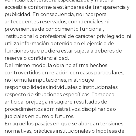
accesible conforme a estándares de transparencia y
publicidad. En consecuencia, no incorpora
antecedentes reservados, confidenciales ni
provenientes de conocimiento funcional,
institucional o profesional de carácter privilegiado, ni
utiliza información obtenida en el ejercicio de
funciones que pudiera estar sujeta a deberes de
reserva o confidencialidad.
Del mismo modo, la obra no afirma hechos
controvertidos en relación con casos particulares,
no formula imputaciones, ni atribuye
responsabilidades individuales o institucionales
respecto de situaciones específicas. Tampoco
anticipa, prejuzga ni sugiere resultados de
procedimientos administrativos, disciplinarios o
judiciales en curso o futuros.
En aquellos pasajes en que se abordan tensiones
normativas, prácticas institucionales o hipótesis de