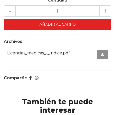
Cantidad
-
+
Archivos
Licencias_medicas_-_Indice.pdf
Compartir:
También te puede
interesar