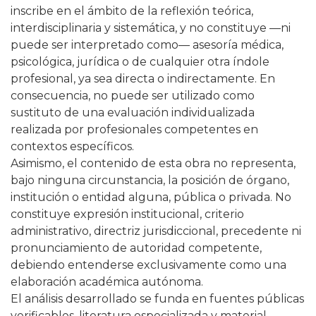
inscribe en el ámbito de la reflexión teórica,
interdisciplinaria y sistemática, y no constituye —ni
puede ser interpretado como— asesoría médica,
psicológica, jurídica o de cualquier otra índole
profesional, ya sea directa o indirectamente. En
consecuencia, no puede ser utilizado como
sustituto de una evaluación individualizada
realizada por profesionales competentes en
contextos específicos.
Asimismo, el contenido de esta obra no representa,
bajo ninguna circunstancia, la posición de órgano,
institución o entidad alguna, pública o privada. No
constituye expresión institucional, criterio
administrativo, directriz jurisdiccional, precedente ni
pronunciamiento de autoridad competente,
debiendo entenderse exclusivamente como una
elaboración académica autónoma.
El análisis desarrollado se funda en fuentes públicas
verificables, literatura especializada y material