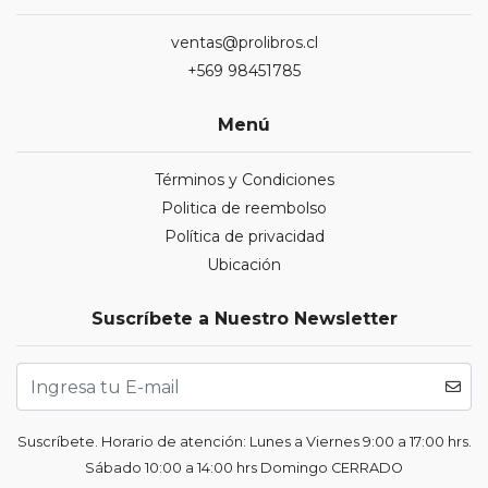
ventas@prolibros.cl
+569 98451785
Menú
Términos y Condiciones
Politica de reembolso
Política de privacidad
Ubicación
Suscríbete a Nuestro Newsletter
Suscríbete. Horario de atención: Lunes a Viernes 9:00 a 17:00 hrs.
Sábado 10:00 a 14:00 hrs Domingo CERRADO