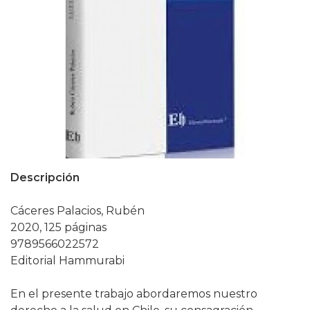
Descripción
Cáceres Palacios, Rubén
2020, 125 páginas
9789566022572
Editorial Hammurabi
En el presente trabajo abordaremos nuestro