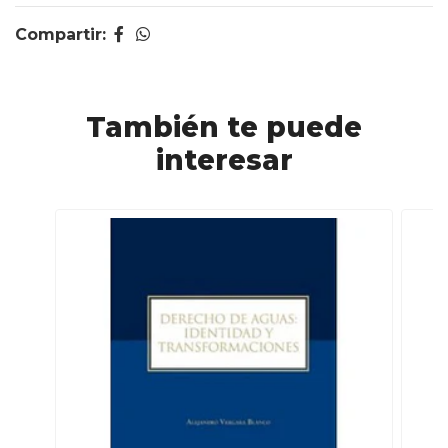
Compartir:
También te puede
interesar