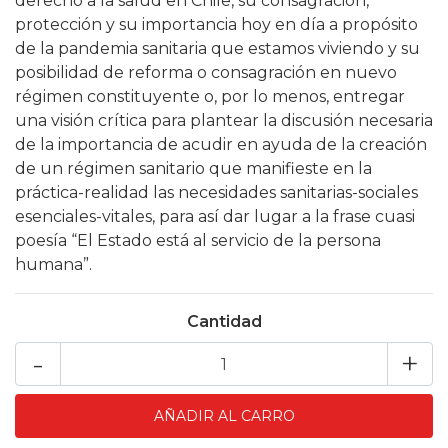
derecho a la salud en Chile, su consagración,
protección y su importancia hoy en día a propósito
de la pandemia sanitaria que estamos viviendo y su
posibilidad de reforma o consagración en nuevo
régimen constituyente o, por lo menos, entregar
una visión crítica para plantear la discusión necesaria
de la importancia de acudir en ayuda de la creación
de un régimen sanitario que manifieste en la
práctica-realidad las necesidades sanitarias-sociales
esenciales-vitales, para así dar lugar a la frase cuasi
poesía “El Estado está al servicio de la persona
humana”.
Cantidad
-
+