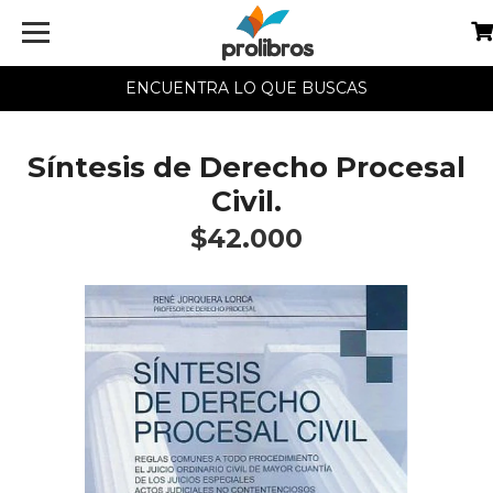
ENCUENTRA LO QUE BUSCAS
Síntesis de Derecho Procesal
Civil.
$42.000