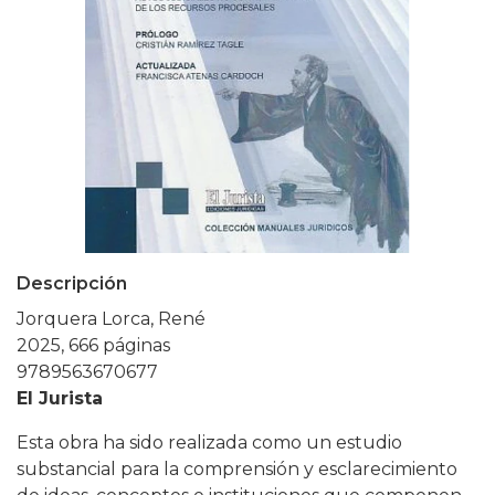
Descripción
Jorquera Lorca, René
2025, 666 páginas
9789563670677
El Jurista
Esta obra ha sido realizada como un estudio
substancial para la comprensión y esclarecimiento