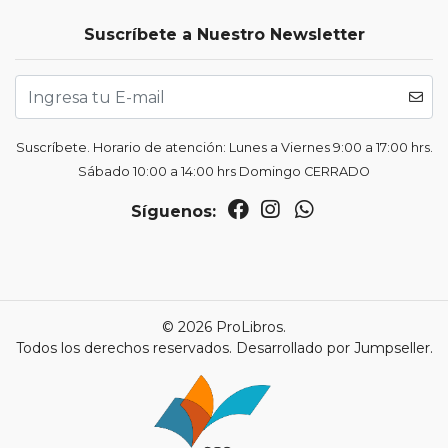
Suscríbete a Nuestro Newsletter
Suscríbete. Horario de atención: Lunes a Viernes 9:00 a 17:00 hrs.
Sábado 10:00 a 14:00 hrs Domingo CERRADO
Síguenos:
© 2026 ProLibros.
Todos los derechos reservados.
Desarrollado por Jumpseller
.