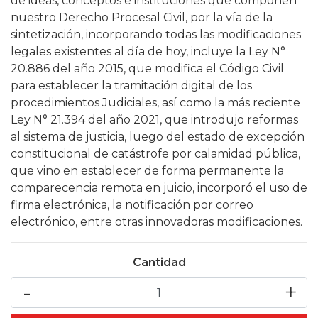
de ideas, conceptos e instituciones que componen
nuestro Derecho Procesal Civil, por la vía de la
sintetización, incorporando todas las modificaciones
legales existentes al día de hoy, incluye la Ley N°
20.886 del año 2015, que modifica el Código Civil
para establecer la tramitación digital de los
procedimientos Judiciales, así como la más reciente
Ley N° 21.394 del año 2021, que introdujo reformas
al sistema de justicia, luego del estado de excepción
constitucional de catástrofe por calamidad pública,
que vino en establecer de forma permanente la
comparecencia remota en juicio, incorporó el uso de
firma electrónica, la notificación por correo
electrónico, entre otras innovadoras modificaciones.
Cantidad
-
+