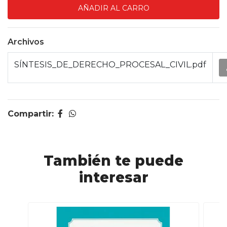
Archivos
SÍNTESIS_DE_DERECHO_PROCESAL_CIVIL.pdf
Compartir:
También te puede
interesar