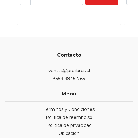
Contacto
ventas@prolibros.cl
+569 98451785
Menú
Términos y Condiciones
Politica de reembolso
Política de privacidad
Ubicación