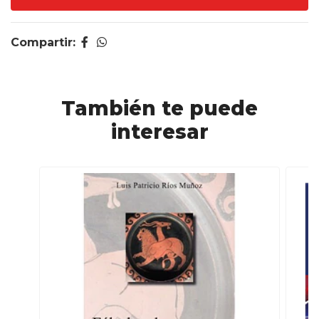
Compartir:
También te puede
interesar