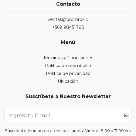
Contacto
ventas@prolibros.cl
+569 98451785
Menú
Términos y Condiciones
Politica de reembolso
Política de privacidad
Ubicación
Suscríbete a Nuestro Newsletter
Suscríbete. Horario de atención: Lunes a Viernes 9:00 a 17:00 hrs.