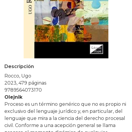
Descripción
Rocco, Ugo
2023, 479 páginas
9789564073170
Olejnik
Proceso es un término genérico que no es propio ni
exclusivo del lenguaje jurídico y, en particular, del
lenguaje que mira a la ciencia del derecho procesal
civil. Conforme a una acepción general se llama