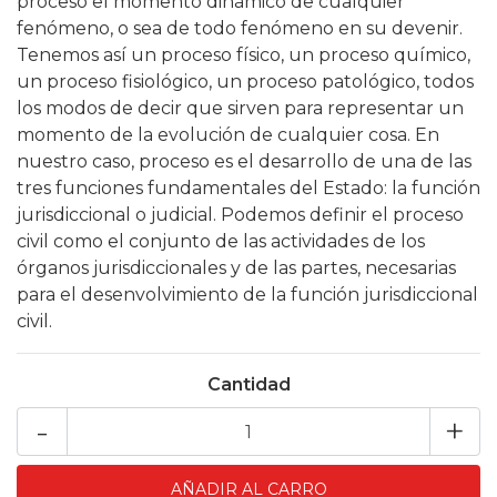
proceso el momento dinámico de cualquier
fenómeno, o sea de todo fenómeno en su devenir.
Tenemos así un proceso físico, un proceso químico,
un proceso fisiológico, un proceso patológico, todos
los modos de decir que sirven para representar un
momento de la evolución de cualquier cosa. En
nuestro caso, proceso es el desarrollo de una de las
tres funciones fundamentales del Estado: la función
jurisdiccional o judicial. Podemos definir el proceso
civil como el conjunto de las actividades de los
órganos jurisdiccionales y de las partes, necesarias
para el desenvolvimiento de la función jurisdiccional
civil.
Cantidad
-
+