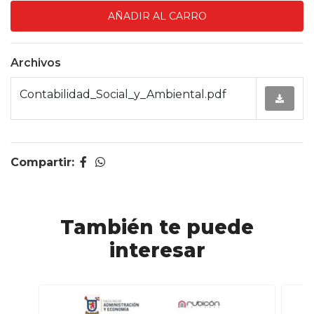
Archivos
Contabilidad_Social_y_Ambiental.pdf
Compartir:
También te puede
interesar