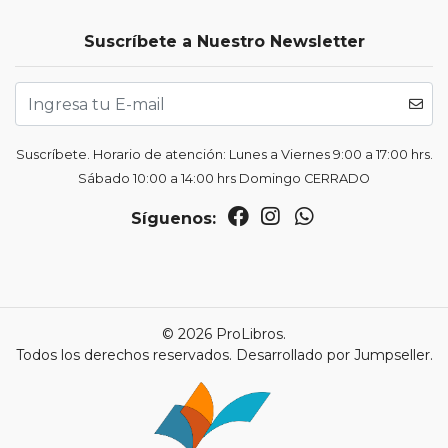
Suscríbete a Nuestro Newsletter
Suscríbete. Horario de atención: Lunes a Viernes 9:00 a 17:00 hrs.
Sábado 10:00 a 14:00 hrs Domingo CERRADO
Síguenos:
© 2026 ProLibros.
Todos los derechos reservados.
Desarrollado por Jumpseller
.