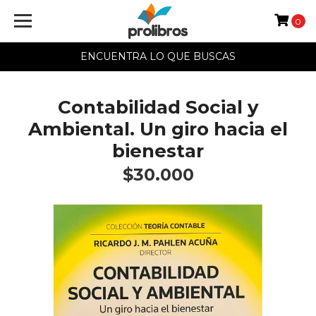
0
ENCUENTRA LO QUE BUSCAS
Contabilidad Social y
Ambiental. Un giro hacia el
bienestar
$30.000