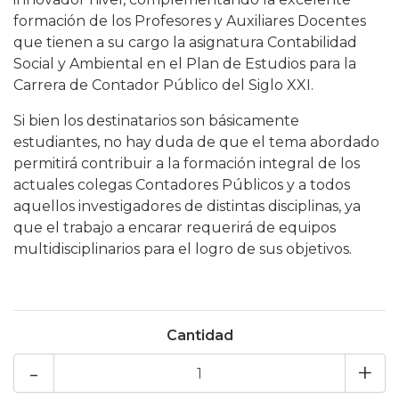
formación de los Profesores y Auxiliares Docentes
que tienen a su cargo la asignatura Contabilidad
Social y Ambiental en el Plan de Estudios para la
Carrera de Contador Público del Siglo XXI.
Si bien los destinatarios son básicamente
estudiantes, no hay duda de que el tema abordado
permitirá contribuir a la formación integral de los
actuales colegas Contadores Públicos y a todos
aquellos investigadores de distintas disciplinas, ya
que el trabajo a encarar requerirá de equipos
multidisciplinarios para el logro de sus objetivos.
Cantidad
-
+