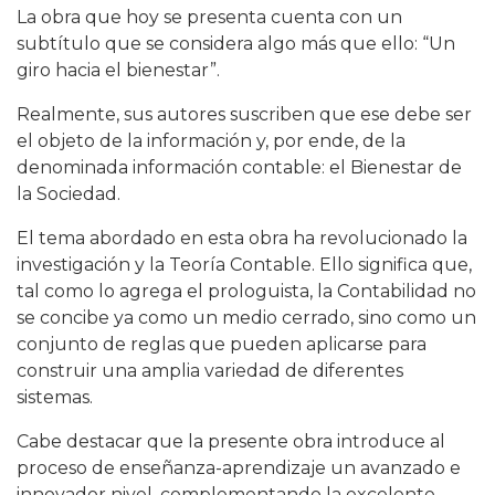
La obra que hoy se presenta cuenta con un
subtítulo que se considera algo más que ello: “Un
giro hacia el bienestar”.
Realmente, sus autores suscriben que ese debe ser
el objeto de la información y, por ende, de la
denominada información contable: el Bienestar de
la Sociedad.
El tema abordado en esta obra ha revolucionado la
investigación y la Teoría Contable. Ello significa que,
tal como lo agrega el prologuista, la Contabilidad no
se concibe ya como un medio cerrado, sino como un
conjunto de reglas que pueden aplicarse para
construir una amplia variedad de diferentes
sistemas.
Cabe destacar que la presente obra introduce al
proceso de enseñanza-aprendizaje un avanzado e
innovador nivel, complementando la excelente