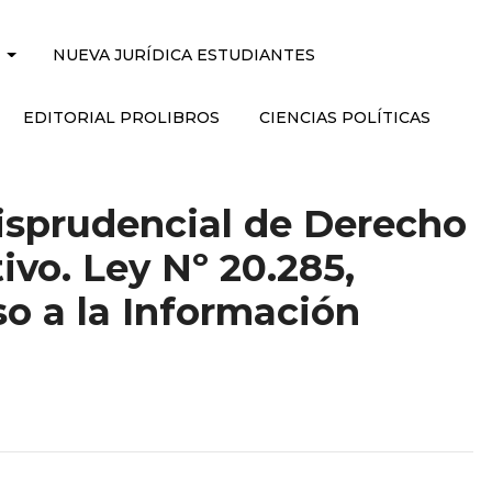
NUEVA JURÍDICA ESTUDIANTES
EDITORIAL PROLIBROS
CIENCIAS POLÍTICAS
isprudencial de Derecho
ivo. Ley Nº 20.285,
o a la Información