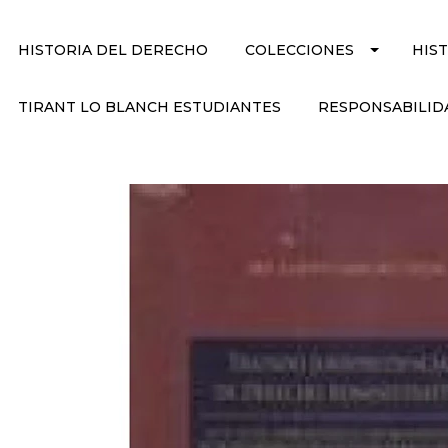
HISTORIA DEL DERECHO
COLECCIONES
HIS
TIRANT LO BLANCH ESTUDIANTES
RESPONSABILID