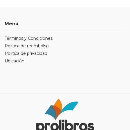
Menú
Términos y Condiciones
Politica de reembolso
Política de privacidad
Ubicación