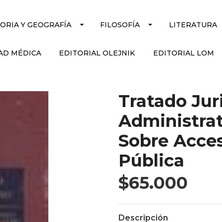
TORIA Y GEOGRAFÍA
FILOSOFÍA
LITERATURA
AD MÉDICA
EDITORIAL OLEJNIK
EDITORIAL LOM
Tratado Jur
Administrat
Sobre Acces
Pública
$65.000
Descripción