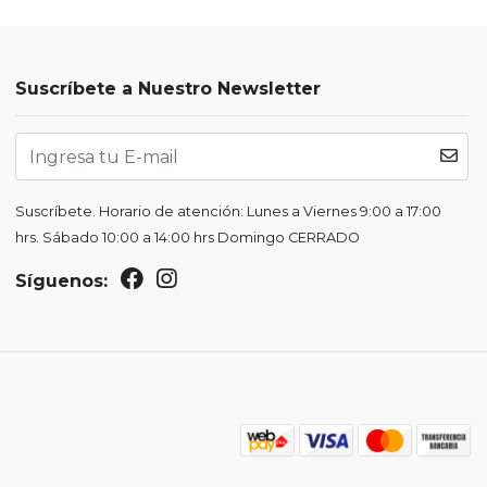
Suscríbete a Nuestro Newsletter
Suscríbete. Horario de atención: Lunes a Viernes 9:00 a 17:00
hrs. Sábado 10:00 a 14:00 hrs Domingo CERRADO
Síguenos: