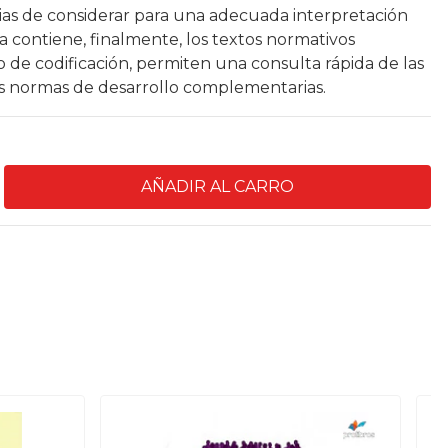
ias de considerar para una adecuada interpretación
ra contiene, finalmente, los textos normativos
de codificación, permiten una consulta rápida de las
sus normas de desarrollo complementarias.