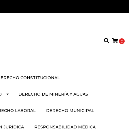
0
ERECHO CONSTITUCIONAL
O
DERECHO DE MINERÍA Y AGUAS
RECHO LABORAL
DERECHO MUNICIPAL
 JURÍDICA
RESPONSABILIDAD MÉDICA