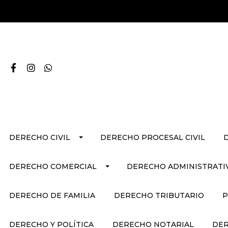
DERECHO CIVIL
DERECHO PROCESAL CIVIL
DERECHO COMERCIAL
DERECHO ADMINISTRATI
DERECHO DE FAMILIA
DERECHO TRIBUTARIO
P
DERECHO Y POLÍTICA
DERECHO NOTARIAL
DER