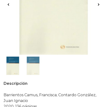
Descripción
Barrientos Camus, Francisca; Contardo González,
Juan Ignacio
2020, 136 páginas