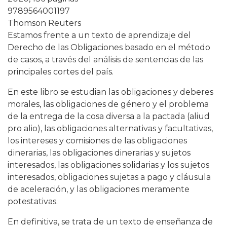
9789564001197
Thomson Reuters
Estamos frente a un texto de aprendizaje del
Derecho de las Obligaciones basado en el método
de casos, a través del análisis de sentencias de las
principales cortes del país.
En este libro se estudian las obligaciones y deberes
morales, las obligaciones de género y el problema
de la entrega de la cosa diversa a la pactada (aliud
pro alio), las obligaciones alternativas y facultativas,
los intereses y comisiones de las obligaciones
dinerarias, las obligaciones dinerarias y sujetos
interesados, las obligaciones solidarias y los sujetos
interesados, obligaciones sujetas a pago y cláusula
de aceleración, y las obligaciones meramente
potestativas.
En definitiva, se trata de un texto de enseñanza de