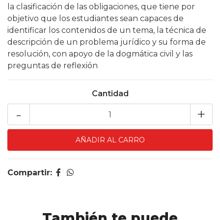
la clasificación de las obligaciones, que tiene por
objetivo que los estudiantes sean capaces de
identificar los contenidos de un tema, la técnica de
descripción de un problema jurídico y su forma de
resolución, con apoyo de la dogmática civil y las
preguntas de reflexión
Cantidad
-
+
Compartir:
También te puede