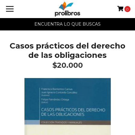
0
ENCUENTRA LO QUE BUSCAS
Casos prácticos del derecho
de las obligaciones
$20.000