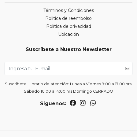
Términos y Condiciones
Politica de reembolso
Política de privacidad
Ubicación
Suscríbete a Nuestro Newsletter
Suscríbete. Horario de atención: Lunes a Viernes 9:00 a 17:00 hrs.
Sábado 10:00 a 14:00 hrs Domingo CERRADO
Síguenos: