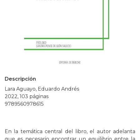
Descripción
Lara Aguayo, Eduardo Andrés
2022, 103 páginas
9789560978615
En la temática central del libro, el autor adelanta
que es necesario encontrar un equilibrio entre la