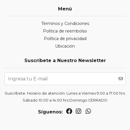
Menú
Términos y Condiciones
Politica de reembolso
Política de privacidad
Ubicación
Suscríbete a Nuestro Newsletter
Suscríbete. Horario de atención: Lunes a Viernes 9:00 a 17:00 hrs.
Sábado 10:00 a 14:00 hrs Domingo CERRADO
Síguenos: