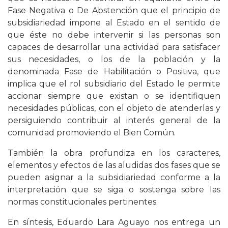
Fase Negativa o De Abstención que el principio de
subsidiariedad impone al Estado en el sentido de
que éste no debe intervenir si las personas son
capaces de desarrollar una actividad para satisfacer
sus necesidades, o los de la población y la
denominada Fase de Habilitación o Positiva, que
implica que el rol subsidiario del Estado le permite
accionar siempre que existan o se identifiquen
necesidades públicas, con el objeto de atenderlas y
persiguiendo contribuir al interés general de la
comunidad promoviendo el Bien Común.
También la obra profundiza en los caracteres,
elementos y efectos de las aludidas dos fases que se
pueden asignar a la subsidiariedad conforme a la
interpretación que se siga o sostenga sobre las
normas constitucionales pertinentes.
En síntesis, Eduardo Lara Aguayo nos entrega un