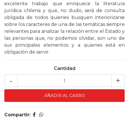
excelente trabajo que enriquece la literatura
jurídica chilena y que, no dudo, será de consulta
obligada de todos quienes busquen interiorizarse
sobre los caracteres de una de las temáticas siempre
relevantes para analizar la relación entre el Estado y
las personas que, no podemos olvidar, son uno de
sus principales elementos y a quienes está en
obligación de servir.
Cantidad
-
+
Compartir: