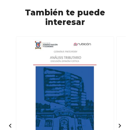
También te puede
interesar