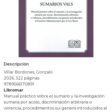
Descripción
Villar Bordones, Gonzalo
2026, 322 páginas
9789566170891
Libromar
Manual práctico sobre el sumario y la investigación
sumaria por acoso, discriminación arbitraria o
violencia, procedimientos sui generis introducidos al