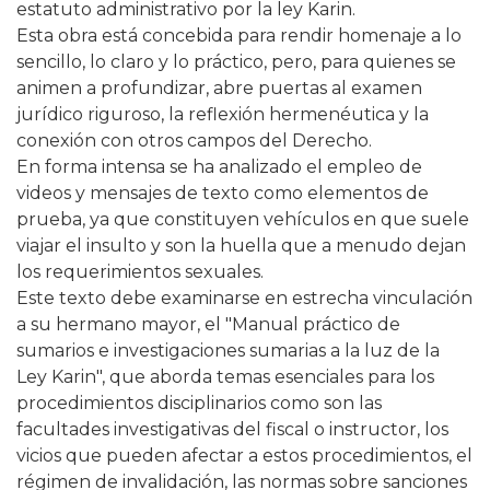
estatuto administrativo por la ley Karin.
Esta obra está concebida para rendir homenaje a lo
sencillo, lo claro y lo práctico, pero, para quienes se
animen a profundizar, abre puertas al examen
jurídico riguroso, la reflexión hermenéutica y la
conexión con otros campos del Derecho.
En forma intensa se ha analizado el empleo de
videos y mensajes de texto como elementos de
prueba, ya que constituyen vehículos en que suele
viajar el insulto y son la huella que a menudo dejan
los requerimientos sexuales.
Este texto debe examinarse en estrecha vinculación
a su hermano mayor, el "Manual práctico de
sumarios e investigaciones sumarias a la luz de la
Ley Karin", que aborda temas esenciales para los
procedimientos disciplinarios como son las
facultades investigativas del fiscal o instructor, los
vicios que pueden afectar a estos procedimientos, el
régimen de invalidación, las normas sobre sanciones