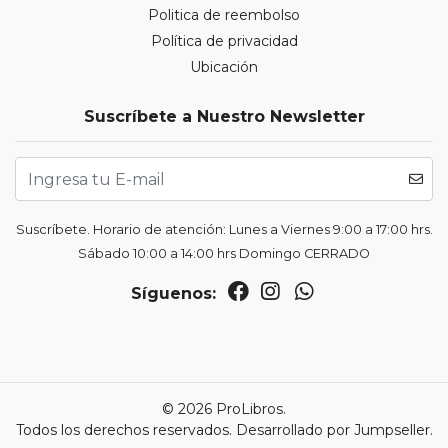
Politica de reembolso
Política de privacidad
Ubicación
Suscríbete a Nuestro Newsletter
Suscríbete. Horario de atención: Lunes a Viernes 9:00 a 17:00 hrs.
Sábado 10:00 a 14:00 hrs Domingo CERRADO
Síguenos:
© 2026 ProLibros.
Todos los derechos reservados.
Desarrollado por Jumpseller
.