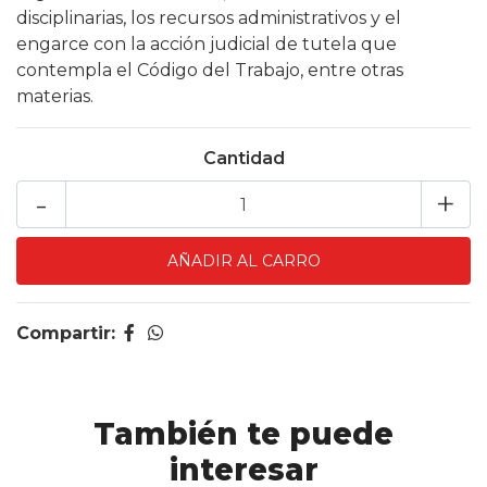
disciplinarias, los recursos administrativos y el
engarce con la acción judicial de tutela que
contempla el Código del Trabajo, entre otras
materias.
Cantidad
-
+
Compartir:
También te puede
interesar