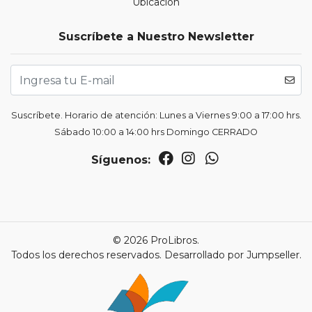
Ubicación
Suscríbete a Nuestro Newsletter
Suscríbete. Horario de atención: Lunes a Viernes 9:00 a 17:00 hrs.
Sábado 10:00 a 14:00 hrs Domingo CERRADO
Síguenos:
© 2026 ProLibros.
Todos los derechos reservados.
Desarrollado por Jumpseller
.