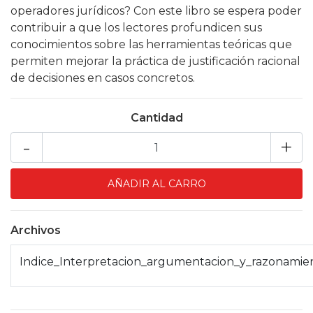
operadores jurídicos? Con este libro se espera poder
contribuir a que los lectores profundicen sus
conocimientos sobre las herramientas teóricas que
permiten mejorar la práctica de justificación racional
de decisiones en casos concretos.
Cantidad
-
+
Archivos
Indice_Interpretacion_argumentacion_y_razonamient