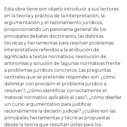
Esta obra tiene por objeto introducir a sus lectores
en la teoría y práctica de la interpretación, la
argumentación y el razonamiento jurídicos,
proporcionando un panorama general de los
principales debates doctrinarios, las distintas
técnicas y herramientas para resolver problemas
interpretativos referidos a la atribución de
significado a textos normativos, resolución de
antinomias y solución de lagunas normativas frente
a problemas jurídicos concretos. Las preguntas
centrales que se pretende responder son: ¿cómo
delimitar con precisión el problema jurídico a
resolver?, ¿cómo identificar correctamente el
material normativo aplicable al caso?, ¿cómo diseñar
un curso argumentativo para justificar
racionalmente la decisión judicial? ¿cuáles son las
principales herramientas y técnicas propuestas
desde la teoría que resultan útiles para los