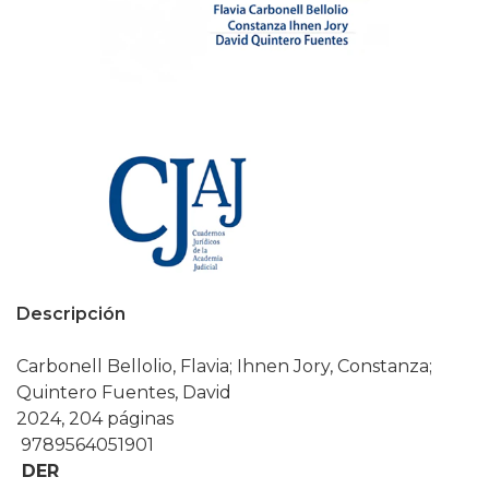
Descripción
Carbonell Bellolio, Flavia; Ihnen Jory, Constanza;
Quintero Fuentes, David
2024, 204 páginas
9789564051901
DER