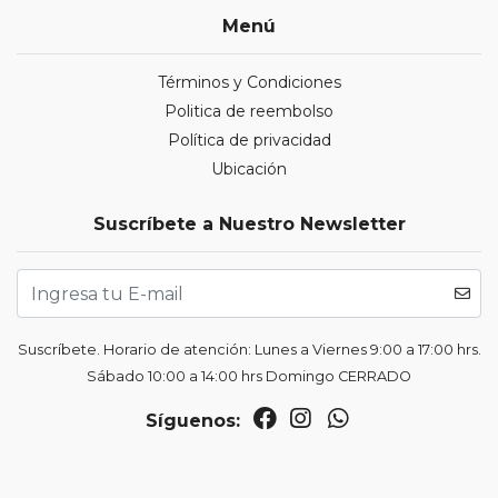
Menú
Términos y Condiciones
Politica de reembolso
Política de privacidad
Ubicación
Suscríbete a Nuestro Newsletter
Suscríbete. Horario de atención: Lunes a Viernes 9:00 a 17:00 hrs.
Sábado 10:00 a 14:00 hrs Domingo CERRADO
Síguenos: