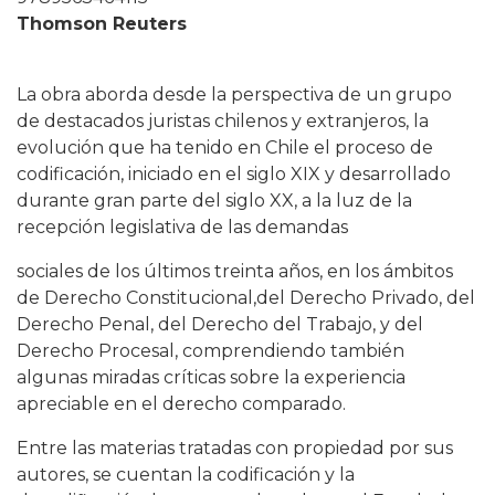
Thomson Reuters
La obra aborda desde la perspectiva de un grupo
de destacados juristas chilenos y extranjeros, la
evolución que ha tenido en Chile el proceso de
codificación, iniciado en el siglo XIX y desarrollado
durante gran parte del siglo XX, a la luz de la
recepción legislativa de las demandas
sociales de los últimos treinta años, en los ámbitos
de Derecho Constitucional,del Derecho Privado, del
Derecho Penal, del Derecho del Trabajo, y del
Derecho Procesal, comprendiendo también
algunas miradas críticas sobre la experiencia
apreciable en el derecho comparado.
Entre las materias tratadas con propiedad por sus
autores, se cuentan la codificación y la