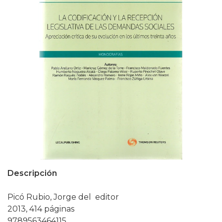
Descripción
Picó Rubio, Jorge del editor
2013, 414 páginas
9789563464115