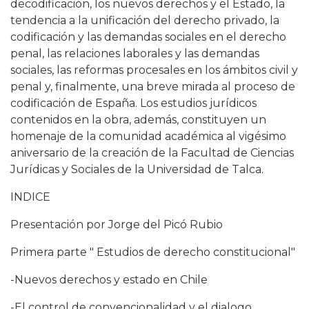
decodificación, los nuevos derechos y el Estado, la
tendencia a la unificación del derecho privado, la
codificación y las demandas sociales en el derecho
penal, las relaciones laborales y las demandas
sociales, las reformas procesales en los ámbitos civil y
penal y, finalmente, una breve mirada al proceso de
codificación de España. Los estudios jurídicos
contenidos en la obra, además, constituyen un
homenaje de la comunidad académica al vigésimo
aniversario de la creación de la Facultad de Ciencias
Jurídicas y Sociales de la Universidad de Talca.
INDICE
Presentación por Jorge del Picó Rubio
Primera parte " Estudios de derecho constitucional"
-Nuevos derechos y estado en Chile
-El control de convencionalidad y el dialogo