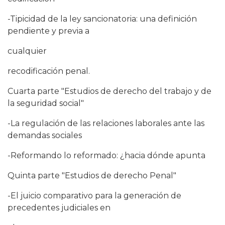
-Tipicidad de la ley sancionatoria: una definición
pendiente y previa a
cualquier
recodificación penal.
Cuarta parte "Estudios de derecho del trabajo y de
la seguridad social"
-La regulación de las relaciones laborales ante las
demandas sociales
-Reformando lo reformado: ¿hacia dónde apunta
Quinta parte "Estudios de derecho Penal"
-El juicio comparativo para la generación de
precedentes judiciales en