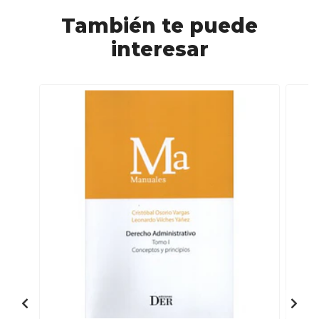
También te puede
interesar