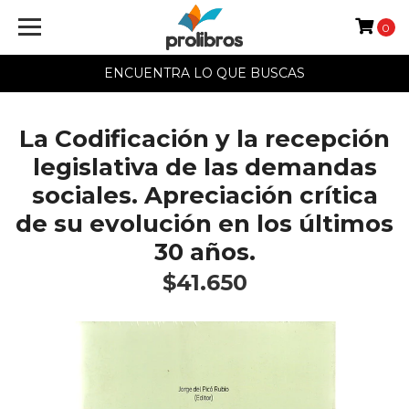
0
ENCUENTRA LO QUE BUSCAS
La Codificación y la recepción
legislativa de las demandas
sociales. Apreciación crítica
de su evolución en los últimos
30 años.
$41.650