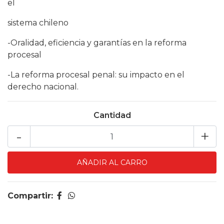
el
sistema chileno
-Oralidad, eficiencia y garantías en la reforma
procesal
-La reforma procesal penal: su impacto en el
derecho nacional.
Cantidad
-
+
Compartir: