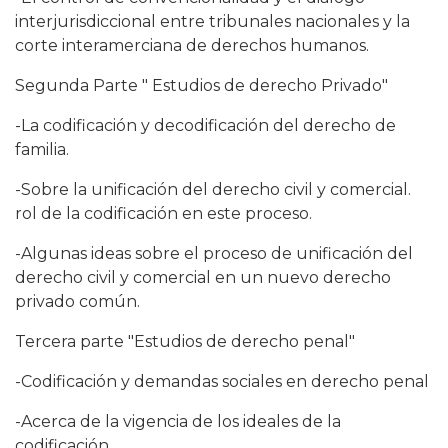
interjurisdiccional entre tribunales nacionales y la
corte interamerciana de derechos humanos.
Segunda Parte " Estudios de derecho Privado"
-La codificación y decodificación del derecho de
familia.
-Sobre la unificación del derecho civil y comercial.
rol de la codificación en este proceso.
-Algunas ideas sobre el proceso de unificación del
derecho civil y comercial en un nuevo derecho
privado común.
Tercera parte "Estudios de derecho penal"
-Codificación y demandas sociales en derecho penal
-Acerca de la vigencia de los ideales de la
codificación