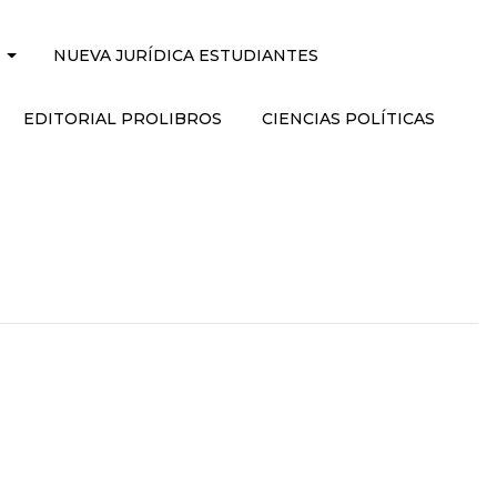
NUEVA JURÍDICA ESTUDIANTES
EDITORIAL PROLIBROS
CIENCIAS POLÍTICAS