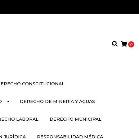
0
ERECHO CONSTITUCIONAL
O
DERECHO DE MINERÍA Y AGUAS
RECHO LABORAL
DERECHO MUNICIPAL
 JURÍDICA
RESPONSABILIDAD MÉDICA