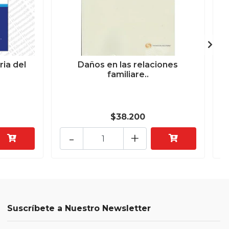
ria del
Daños en las relaciones
familiare..
$38.200
-
+
Suscríbete a Nuestro Newsletter