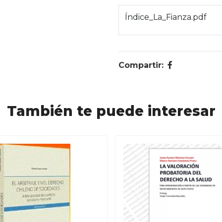
Índice_La_Fianza.pdf
Compartir:
También te puede interesar