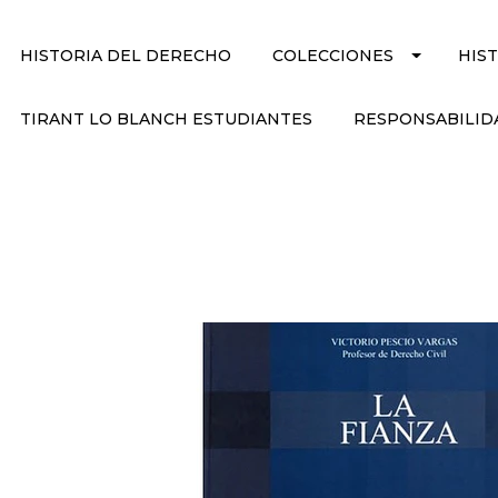
HISTORIA DEL DERECHO
COLECCIONES
HIS
TIRANT LO BLANCH ESTUDIANTES
RESPONSABILID