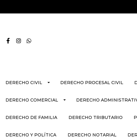
DERECHO CIVIL
DERECHO PROCESAL CIVIL
DERECHO COMERCIAL
DERECHO ADMINISTRATI
DERECHO DE FAMILIA
DERECHO TRIBUTARIO
P
DERECHO Y POLÍTICA
DERECHO NOTARIAL
DER