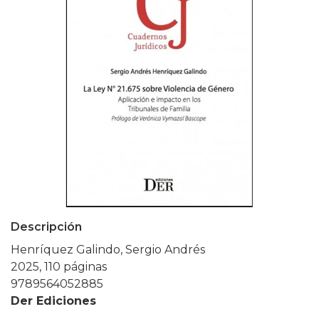
Descripción
Henríquez Galindo, Sergio Andrés
2025, 110 páginas
9789564052885
Der Ediciones