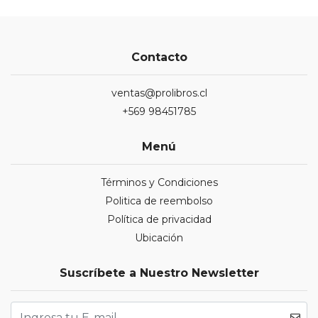
Contacto
ventas@prolibros.cl
+569 98451785
Menú
Términos y Condiciones
Politica de reembolso
Política de privacidad
Ubicación
Suscríbete a Nuestro Newsletter