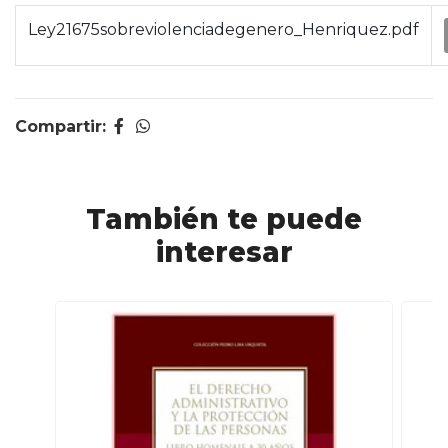
Ley21675sobreviolenciadegenero_Henriquez.pdf
Compartir:
También te puede
interesar