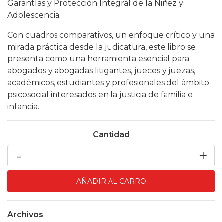
Garantías y Protección Integral de la Niñez y
Adolescencia.
Con cuadros comparativos, un enfoque crítico y una
mirada práctica desde la judicatura, este libro se
presenta como una herramienta esencial para
abogados y abogadas litigantes, jueces y juezas,
académicos, estudiantes y profesionales del ámbito
psicosocial interesados en la justicia de familia e
infancia.
Cantidad
-
+
Archivos