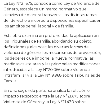
La Ley N°21.675, conocida como Ley de Violencia de
Género, establece un marco normativo que
atraviesa de manera transversal las distintas ramas
del derecho e incorpora disposiciones específicas en
los ámbitos penal, laboral y de familia.
Esta obra examina en profundidad la aplicación en
los Tribunales de Familia, abordando su objeto,
definiciones y alcances; las diversas formas de
violencia de género; los mecanismos de prevención;
los deberes que impone la nueva normativa; las
medidas cautelares; y las principales modificaciones
introducidas a la Ley N°20.066 sobre Violencia
Intrafamiliar y a la Ley N°19.968 sobre Tribunales de
Familia.
En una segunda parte, se analiza la relación e
impacto recíproco entre la Ley N°21.675 sobre
Violencia de Género y la Ley N°21.430 sobre