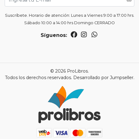
Suscríbete. Horario de atención: Lunes a Viernes 9:00 a 17:00 hrs.
Sábado 10:00 a 14:00 hrs Domingo CERRADO
Síguenos:
© 2026 ProLibros.
Todos los derechos reservados.
Desarrollado por Jumpseller
.