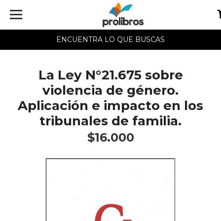
ENCUENTRA LO QUE BUSCAS
La Ley N°21.675 sobre
violencia de género.
Aplicación e impacto en los
tribunales de familia.
$16.000