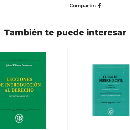
Compartir:
También te puede interesar