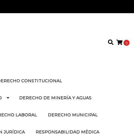
0
ERECHO CONSTITUCIONAL
O
DERECHO DE MINERÍA Y AGUAS
RECHO LABORAL
DERECHO MUNICIPAL
 JURÍDICA
RESPONSABILIDAD MÉDICA