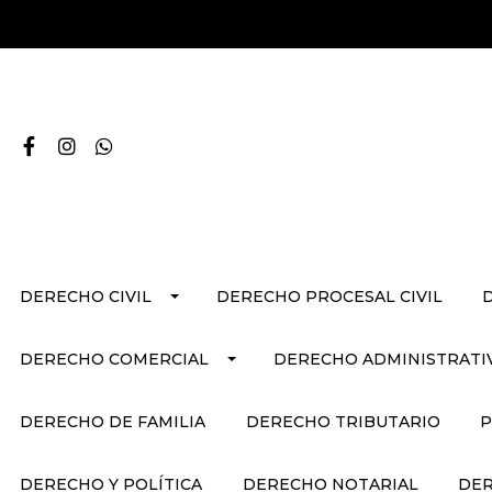
DERECHO CIVIL
DERECHO PROCESAL CIVIL
DERECHO COMERCIAL
DERECHO ADMINISTRATI
DERECHO DE FAMILIA
DERECHO TRIBUTARIO
P
DERECHO Y POLÍTICA
DERECHO NOTARIAL
DER