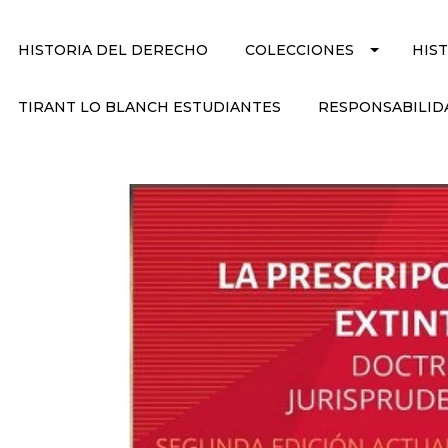
HISTORIA DEL DERECHO
COLECCIONES
HIS
TIRANT LO BLANCH ESTUDIANTES
RESPONSABILID