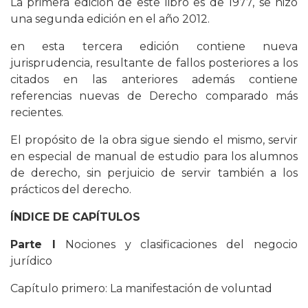
La primera edición de este libro es de 1977, se hizo
una segunda edición en el año 2012.
en esta tercera edición contiene nueva
jurisprudencia, resultante de fallos posteriores a los
citados en las anteriores además contiene
referencias nuevas de Derecho comparado más
recientes.
El propósito de la obra sigue siendo el mismo, servir
en especial de manual de estudio para los alumnos
de derecho, sin perjuicio de servir también a los
prácticos del derecho.
ÍNDICE DE
CAPÍTULOS
Parte I
Nociones y clasificaciones del negocio
jurídico
Capítulo primero: La manifestación de voluntad