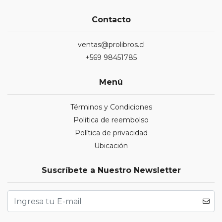
Contacto
ventas@prolibros.cl
+569 98451785
Menú
Términos y Condiciones
Politica de reembolso
Política de privacidad
Ubicación
Suscríbete a Nuestro Newsletter