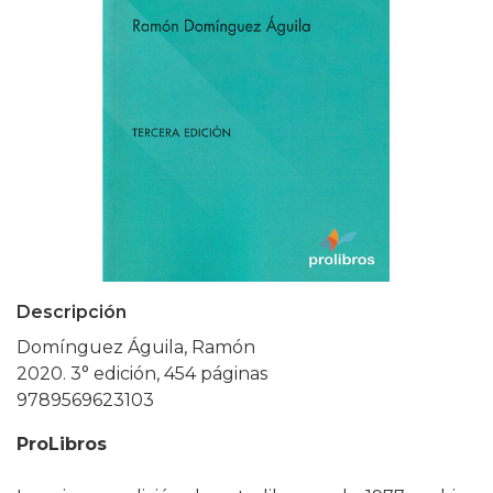
Descripción
Domínguez Águila, Ramón
2020. 3° edición, 454 páginas
9789569623103
ProLibros