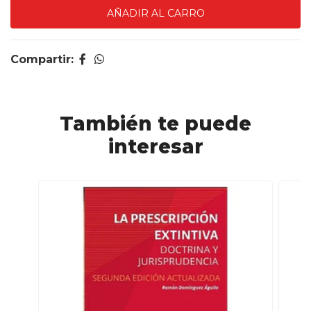
Compartir:
También te puede
interesar