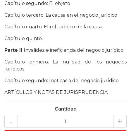
Capítulo segundo: El objeto
Capítulo tercero: La causa en el negocio jurídico
Capítulo cuarto: El rol jurídico de la causa
Capítulo quinto.
Parte II
Invalidez e ineficiencia del negocio jurídico
Capítulo primero: La nulidad de los negocios
jurídicos
Capítulo segundo: Ineficacia del negocio jurídico
ARTÍCULOS Y NOTAS DE JURISPRUDENCIA
Cantidad
-
+