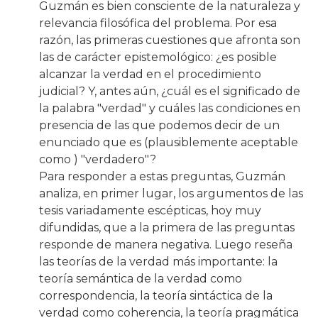
Guzmán es bien consciente de la naturaleza y
relevancia filosófica del problema. Por esa
razón, las primeras cuestiones que afronta son
las de carácter epistemológico: ¿es posible
alcanzar la verdad en el procedimiento
judicial? Y, antes aún, ¿cuál es el significado de
la palabra "verdad" y cuáles las condiciones en
presencia de las que podemos decir de un
enunciado que es (plausiblemente aceptable
como ) "verdadero"?
Para responder a estas preguntas, Guzmán
analiza, en primer lugar, los argumentos de las
tesis variadamente escépticas, hoy muy
difundidas, que a la primera de las preguntas
responde de manera negativa. Luego reseña
las teorías de la verdad más importante: la
teoría semántica de la verdad como
correspondencia, la teoría sintáctica de la
verdad como coherencia, la teoría pragmática