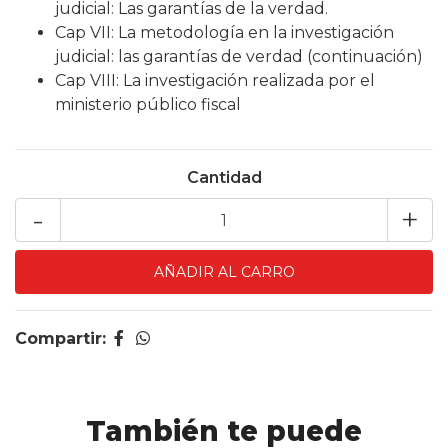
judicial: Las garantías de la verdad.
Cap VII: La metodología en la investigación
judicial: las garantías de verdad (continuación)
Cap VIII: La investigación realizada por el
ministerio público fiscal
Cantidad
-
+
Compartir:
También te puede