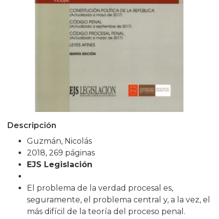
Descripción
Guzmán, Nicolás
2018, 269 páginas
EJS Legislación
El problema de la verdad procesal es,
seguramente, el problema central y, a la vez, el
más difícil de la teoría del proceso penal.