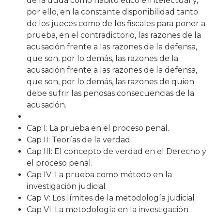
de la duda como hábito ético e intelectual y,
por ello, en la constante disponibilidad tanto
de los jueces como de los fiscales para poner a
prueba, en el contradictorio, las razones de la
acusación frente a las razones de la defensa,
que son, por lo demás, las razones de la
acusación frente a las razones de la defensa,
que son, por lo demás, las razones de quien
debe sufrir las penosas consecuencias de la
acusación.
Cap I: La prueba en el proceso penal.
Cap II: Teorías de la verdad.
Cap III: El concepto de verdad en el Derecho y
el proceso penal.
Cap IV: La prueba como método en la
investigación judicial
Cap V: Los límites de la metodología judicial
Cap VI: La metodología en la investigación