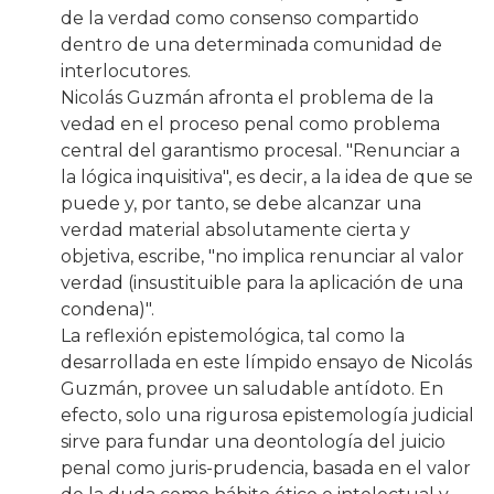
de la verdad como consenso compartido
dentro de una determinada comunidad de
interlocutores.
Nicolás Guzmán afronta el problema de la
vedad en el proceso penal como problema
central del garantismo procesal. "Renunciar a
la lógica inquisitiva", es decir, a la idea de que se
puede y, por tanto, se debe alcanzar una
verdad material absolutamente cierta y
objetiva, escribe, "no implica renunciar al valor
verdad (insustituible para la aplicación de una
condena)".
La reflexión epistemológica, tal como la
desarrollada en este límpido ensayo de Nicolás
Guzmán, provee un saludable antídoto. En
efecto, solo una rigurosa epistemología judicial
sirve para fundar una deontología del juicio
penal como juris-prudencia, basada en el valor