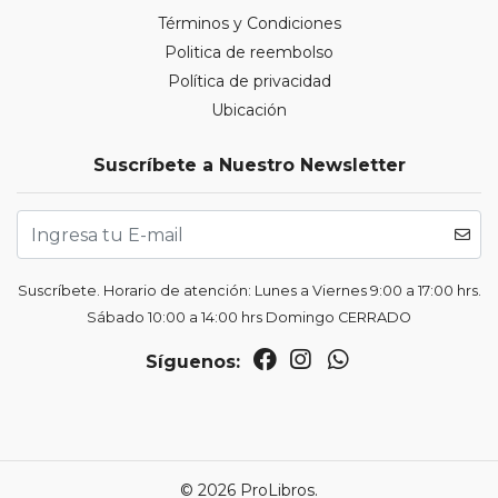
Términos y Condiciones
Politica de reembolso
Política de privacidad
Ubicación
Suscríbete a Nuestro Newsletter
Suscríbete. Horario de atención: Lunes a Viernes 9:00 a 17:00 hrs.
Sábado 10:00 a 14:00 hrs Domingo CERRADO
Síguenos:
© 2026 ProLibros.